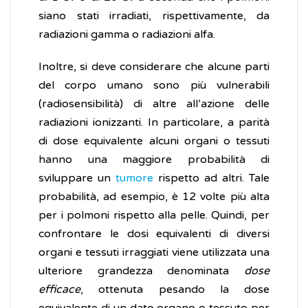
siano stati irradiati, rispettivamente, da
radiazioni gamma o radiazioni alfa.
Inoltre, si deve considerare che alcune parti
del corpo umano sono più vulnerabili
(radiosensibilità) di altre all’azione delle
radiazioni ionizzanti. In particolare, a parità
di dose equivalente alcuni organi o tessuti
hanno una maggiore probabilità di
sviluppare un
tumore
rispetto ad altri. Tale
probabilità, ad esempio, è 12 volte più alta
per i polmoni rispetto alla pelle. Quindi, per
confrontare le dosi equivalenti di diversi
organi e tessuti irraggiati viene utilizzata una
ulteriore grandezza denominata
dose
efficace
, ottenuta pesando la dose