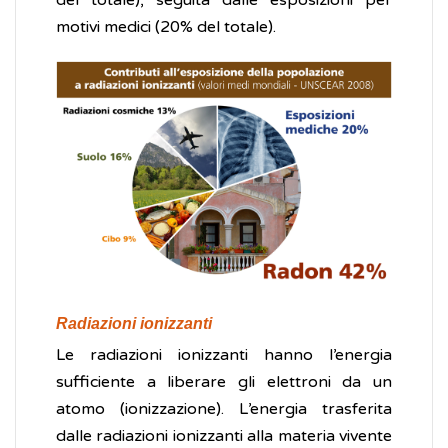
del totale), seguita dalle esposizioni per
motivi medici (20% del totale).
Radiazioni ionizzanti
Le radiazioni ionizzanti hanno l’energia
sufficiente a liberare gli elettroni da un
atomo (ionizzazione). L’energia trasferita
dalle radiazioni ionizzanti alla materia vivente