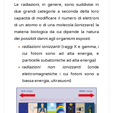
Le radiazioni, in genere, sono suddivise in
due grandi categorie a seconda della loro
capacità di modificare il numero di elettroni
di un atomo o di una molecola (ionizzare) la
materia biologica da cui dipende la natura
dei possibili danni agli organismi esposti:
radiazioni ionizzanti
(raggi X e gamma, i
cui fotoni sono ad alta energia, e
particelle subatomiche ad alta energia)
radiazioni non ionizzanti
(onde
elettromagnetiche i cui fotoni sono a
bassa energia, ultrasuoni)