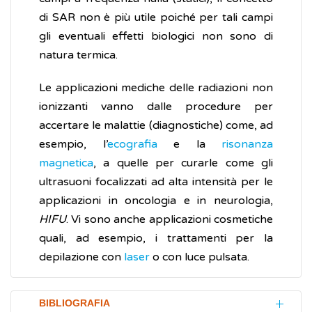
di SAR non è più utile poiché per tali campi
gli eventuali effetti biologici non sono di
natura termica.
Le applicazioni mediche delle radiazioni non
ionizzanti vanno dalle procedure per
accertare le malattie (diagnostiche) come, ad
esempio, l’
ecografia
e la
risonanza
magnetica
, a quelle per curarle come gli
ultrasuoni focalizzati ad alta intensità per le
applicazioni in oncologia e in neurologia,
HIFU
. Vi sono anche applicazioni cosmetiche
quali, ad esempio, i trattamenti per la
depilazione con
laser
o con luce pulsata.
BIBLIOGRAFIA