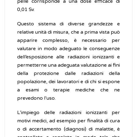
pelle corrisponde a una dose efficace di
0,01 Sv.
Questo sistema di diverse grandezze e
relative unità di misura, che a prima vista può
apparire complesso, è necessario per
valutare in modo adeguato le conseguenze
dell’esposizione alle radiazioni ionizzanti e
permetterne una adeguata valutazione ai fini
della protezione dalle radiazioni della
popolazione, dei lavoratori e di chi si espone
a esami o terapie mediche che ne
prevedono l’uso.
L’impiego delle radiazioni ionizzanti per
motivi medici, ad esempio per finalità di cura
o di accertamento (diagnosi) di malattie, è