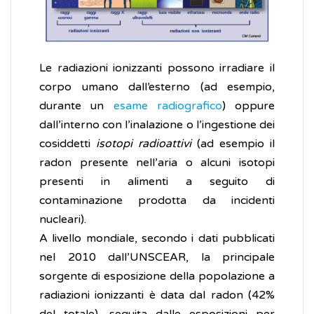
Le radiazioni ionizzanti possono irradiare il
corpo umano dall’esterno (ad esempio,
durante un
esame radiografico
) oppure
dall’interno con l’inalazione o l’ingestione dei
cosiddetti
isotopi radioattivi
(ad esempio il
radon presente nell’aria o alcuni isotopi
presenti in alimenti a seguito di
contaminazione prodotta da incidenti
nucleari).
A livello mondiale, secondo i dati pubblicati
nel 2010 dall’UNSCEAR, la principale
sorgente di esposizione della popolazione a
radiazioni ionizzanti è data dal radon (42%