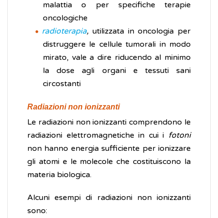
malattia o per specifiche terapie
oncologiche
radioterapia
,
utilizzata in oncologia per
distruggere le cellule tumorali in modo
mirato, vale a dire riducendo al minimo
la dose agli organi e tessuti sani
circostanti
Radiazioni non ionizzanti
Le radiazioni non ionizzanti comprendono le
radiazioni elettromagnetiche in cui i
fotoni
non hanno energia sufficiente per ionizzare
gli atomi e le molecole che costituiscono la
materia biologica.
Alcuni esempi di radiazioni non ionizzanti
sono: