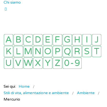
Chi siamo
Sei qui:
Home
Stili di vita, alimentazione e ambiente
Ambiente
Mercurio