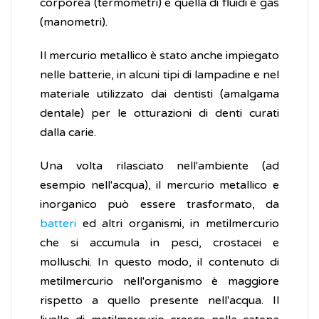
corporea (termometri) e quella di fluidi e gas
(manometri).
Il mercurio metallico è stato anche impiegato
nelle batterie, in alcuni tipi di lampadine e nel
materiale utilizzato dai dentisti (amalgama
dentale) per le otturazioni di denti curati
dalla carie.
Una volta rilasciato nell'ambiente (ad
esempio nell'acqua), il mercurio metallico e
inorganico può essere trasformato, da
batteri
ed altri organismi, in metilmercurio
che si accumula in pesci, crostacei e
molluschi. In questo modo, il contenuto di
metilmercurio nell'organismo è maggiore
rispetto a quello presente nell'acqua. Il