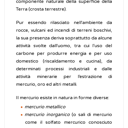
componente naturale della superficie della
Terra (crosta terrestre).
Pur essendo rilasciato nell'ambiente da
rocce, vulcani ed incendi di terreni boschivi,
la sua presenza deriva soprattutto da alcune
attività svolte dall'uomo, tra cui l’uso del
carbone per produrre energia e per uso
domestico (riscaldamento e cucina), da
determinati processi industriali e dalle
attività minerarie per l’estrazione di
mercurio, oro ed altri metalli.
Il mercurio esiste in natura in forme diverse:
mercurio metallico
mercurio inorganico
(o sali di mercurio
come il solfato mercurico conosciuto