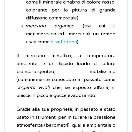
come il minerale cinabro di colore rosso:
colorante per la pittura di grande
diffusione commerciale)
mercurio organico
(tra cui il
metilmercurio ed i mercuriali, un tempo
usati come
disinfettanti
)
Il mercurio metallico, a temperatura
ambiente, è un liquido lucido di colore
bianco-argenteo, mobilissimo
(comunemente conosciuto in passato come
‘
argento vivo’
) che, se esposto all'aria, si
unisce in piccole gocce evaporando.
Grazie alla sue proprietà, in passato è stato
usato in strumenti per misurare la pressione
atmosferica (barometri), quella ambientale o