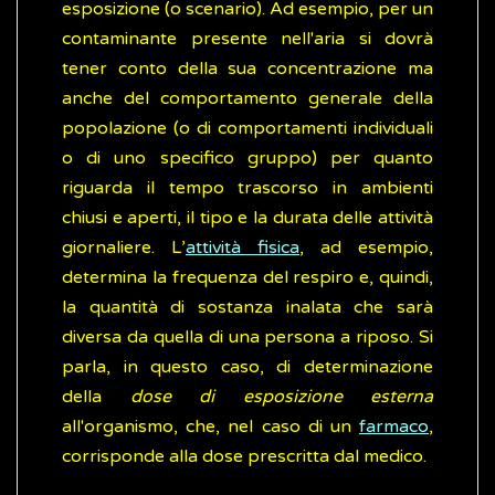
esposizione (o scenario). Ad esempio, per un
contaminante presente nell'aria si dovrà
tener conto della sua concentrazione ma
anche del comportamento generale della
popolazione (o di comportamenti individuali
o di uno specifico gruppo) per quanto
riguarda il tempo trascorso in ambienti
chiusi e aperti, il tipo e la durata delle attività
giornaliere. L’
attività fisica
, ad esempio,
determina la frequenza del respiro e, quindi,
la quantità di sostanza inalata che sarà
diversa da quella di una persona a riposo. Si
parla, in questo caso, di determinazione
della
dose di esposizione esterna
all'organismo, che, nel caso di un
farmaco
,
corrisponde alla dose prescritta dal medico.