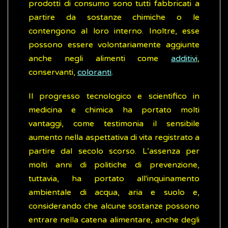
prodotti di consumo sono tutti fabbricati a
partire da sostanze chimiche o le
contengono al loro interno. Inoltre, esse
possono essere volontariamente aggiunte
anche negli alimenti come
additivi
,
conservanti,
coloranti
.
Il progresso tecnologico e scientifico in
medicina e chimica ha portato molti
vantaggi, come testimonia il sensibile
aumento nella aspettativa di vita registrato a
partire dal secolo scorso. L’assenza per
molti anni di politiche di prevenzione,
tuttavia, ha portato all'inquinamento
ambientale di acqua, aria e suolo e,
considerando che alcune sostanze possono
entrare nella catena alimentare, anche degli