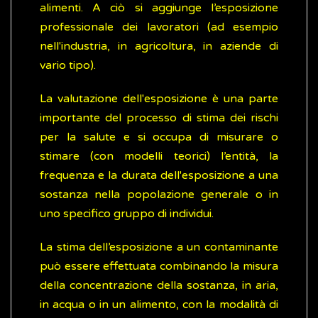
alimenti. A ciò si aggiunge l’esposizione
professionale dei lavoratori (ad esempio
nell'industria, in agricoltura, in aziende di
vario tipo).
La valutazione dell'esposizione è una parte
importante del processo di stima dei rischi
per la salute e si occupa di misurare o
stimare (con modelli teorici) l’entità, la
frequenza e la durata dell'esposizione a una
sostanza nella popolazione generale o in
uno specifico gruppo di individui.
La stima dell’esposizione a un contaminante
può essere effettuata combinando la misura
della concentrazione della sostanza, in aria,
in acqua o in un alimento, con la modalità di