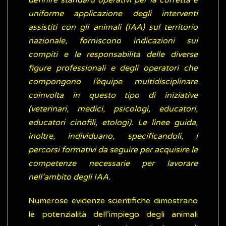
definire standard operativi per la corretta e
uniforme applicazione degli interventi
assistiti con gli animali (IAA) sul territorio
nazionale, forniscono indicazioni sui
compiti e le responsabilità delle diverse
figure professionali e degli operatori che
compongono l’équipe multidisciplinare
coinvolta in questo tipo di iniziative
(veterinari, medici, psicologi, educatori,
educatori cinofili, etologi). Le linee guida,
inoltre, individuano, specificandoli, i
percorsi formativi da seguire per acquisire le
competenze necessarie per lavorare
nell’ambito degli IAA.
Numerose evidenze scientifiche dimostrano
le potenzialità dell’impiego degli animali