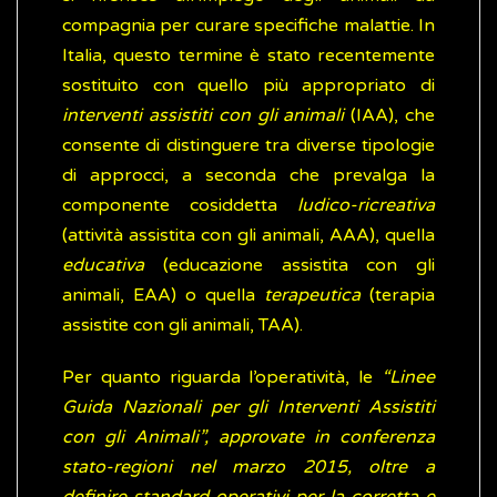
compagnia per curare specifiche malattie. In
Italia, questo termine è stato recentemente
sostituito con quello più appropriato di
interventi assistiti con gli animali
(IAA), che
consente di distinguere tra diverse tipologie
di approcci, a seconda che prevalga la
componente cosiddetta
ludico-ricreativa
(attività assistita con gli animali, AAA), quella
educativa
(educazione assistita con gli
animali, EAA) o quella
terapeutica
(terapia
assistite con gli animali, TAA).
Per quanto riguarda l’operatività, le
“Linee
Guida Nazionali per gli Interventi Assistiti
con gli Animali”, approvate in conferenza
stato-regioni nel marzo 2015, oltre a