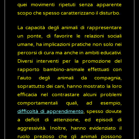
quei movimenti ripetuti senza apparente
scopo che spesso caratterizzano il disturbo.
La capacità degli animali di rappresentare
un ponte, di favorire le relazioni sociali
umane, ha implicazioni pratiche non solo nei
percorsi di cura ma anche in ambiti educativi.
Diversi interventi per la promozione del
rapporto bambino-animale effettuati con
l’aiuto degli animali da compagnia,
soprattutto dei cani, hanno mostrato la loro
efficacia nel contrastare alcuni problemi
comportamentali quali, ad esempio,
difficoltà di apprendimento
, spesso dovute
a deficit di attenzione, ed episodi di
aggressività. Inoltre, hanno evidenziato il
ruolo prezioso che gli animali possono