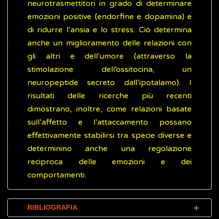
neurotrasmettitori in grado di determinare
emozioni positive (endorfine e dopamina) e
di ridurre l’ansia e lo stress. Ciò determina
anche un miglioramento delle relazioni con
gli altri e dell’umore (attraverso la
stimolazione dell’ossitocina, un
neuropeptide secreto dall’ipotalamo). I
risultati delle ricerche più recenti
dimostrano, inoltre, come relazioni basate
sull’affetto e l’attaccamento possano
effettivamente stabilirsi tra specie diverse e
determinino anche una regolazione
reciproca delle emozioni e dei
comportamenti.
BIBLIOGRAFIA