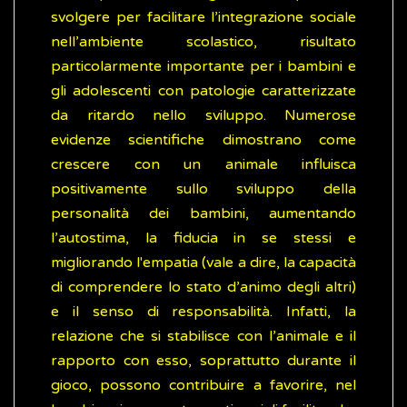
svolgere per facilitare l’integrazione sociale
nell’ambiente scolastico, risultato
particolarmente importante per i bambini e
gli adolescenti con patologie caratterizzate
da ritardo nello sviluppo. Numerose
evidenze scientifiche dimostrano come
crescere con un animale influisca
positivamente sullo sviluppo della
personalità dei bambini, aumentando
l’autostima, la fiducia in se stessi e
migliorando l'empatia (vale a dire, la capacità
di comprendere lo stato d’animo degli altri)
e il senso di responsabilità. Infatti, la
relazione che si stabilisce con l’animale e il
rapporto con esso, soprattutto durante il
gioco, possono contribuire a favorire, nel