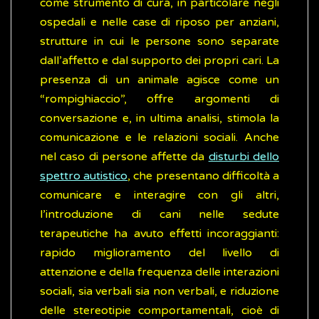
come strumento di cura, in particolare negli
ospedali e nelle case di riposo per anziani,
strutture in cui le persone sono separate
dall’affetto e dal supporto dei propri cari. La
presenza di un animale agisce come un
“rompighiaccio”, offre argomenti di
conversazione e, in ultima analisi, stimola la
comunicazione e le relazioni sociali. Anche
nel caso di persone affette da
disturbi dello
spettro autistico
, che presentano difficoltà a
comunicare e interagire con gli altri,
l’introduzione di cani nelle sedute
terapeutiche ha avuto effetti incoraggianti:
rapido miglioramento del livello di
attenzione e della frequenza delle interazioni
sociali, sia verbali sia non verbali, e riduzione
delle stereotipie comportamentali, cioè di