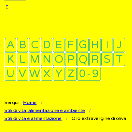
Sei qui:
Home
Stili di vita, alimentazione e ambiente
Stili di vita e alimentazione
Olio extravergine di oliva