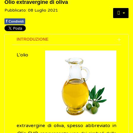
Olio extravergine di oliva
Pubblicato: 08 Luglio 2021
f
Condividi
INTRODUZIONE
L'olio
extravergine di oliva, spesso abbreviato in