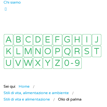
Chi siamo
Sei qui:
Home
Stili di vita, alimentazione e ambiente
Stili di vita e alimentazione
Olio di palma