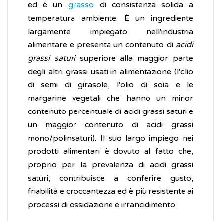
ed è un
grasso
di consistenza solida a
temperatura ambiente. È un ingrediente
largamente impiegato nell'industria
alimentare e presenta un contenuto di
acidi
grassi saturi
superiore alla maggior parte
degli altri grassi usati in alimentazione (l'olio
di semi di girasole, l'olio di soia e le
margarine vegetali che hanno un minor
contenuto percentuale di acidi grassi saturi e
un maggior contenuto di acidi grassi
mono/polinsaturi). Il suo largo impiego nei
prodotti alimentari è dovuto al fatto che,
proprio per la prevalenza di acidi grassi
saturi, contribuisce a conferire gusto,
friabilità e croccantezza ed è più resistente ai
processi di ossidazione e irrancidimento.