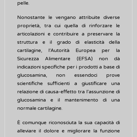
pelle.
Nonostante le vengano attribuite diverse
proprietà, tra cui quella di rinforzare le
articolazioni e contribuire a preservare la
struttura e il grado di elasticità della
cartilagine, l’Autorità Europea per la
Sicurezza Alimentare (EFSA) non dà
indicazioni specifiche per i prodotti a base di
glucosamina, non essendoci prove
scientifiche sufficienti a giustificare una
relazione di causa-effetto tra l’assunzione di
glucosamina e il mantenimento di una
normale cartilagine.
È comunque riconosciuta la sua capacità di
alleviare il dolore e migliorare la funzione