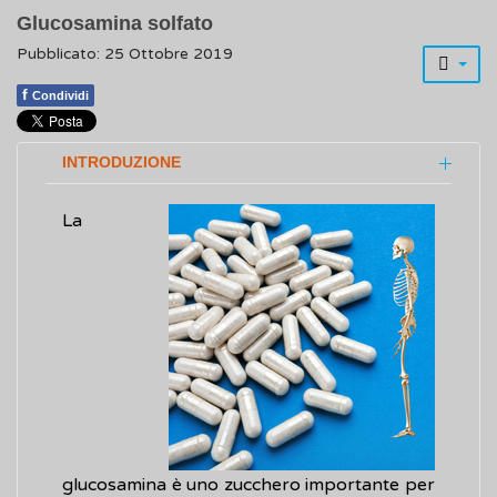
Glucosamina solfato
Pubblicato: 25 Ottobre 2019
f
Condividi
INTRODUZIONE
La
glucosamina è uno zucchero importante per