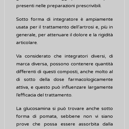
presenti nelle preparazioni prescrivibili.
Sotto forma di integratore è ampiamente
usata per il trattamento dell’artrosi e, più in
generale, per attenuare il dolore e la rigidità
articolare.
Va considerato che integratori diversi, di
marca diversa, possono contenere quantità
differenti di questi composti, anche molto al
di sotto della dose farmacologicamente
attiva, e questo può influenzare largamente
l’efficacia del trattamento.
La glucosamina si può trovare anche sotto
forma di pomata, sebbene non vi siano
prove che possa essere assorbita dalla