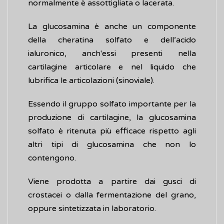
normalmente è assottigliata o lacerata.
La glucosamina è anche un componente
della cheratina solfato e dell’acido
ialuronico, anch'essi presenti nella
cartilagine articolare e nel liquido che
lubrifica le articolazioni (sinoviale).
Essendo il gruppo solfato importante per la
produzione di cartilagine, la glucosamina
solfato è ritenuta più efficace rispetto agli
altri tipi di glucosamina che non lo
contengono.
Viene prodotta a partire dai gusci di
crostacei o dalla fermentazione del grano,
oppure sintetizzata in laboratorio.