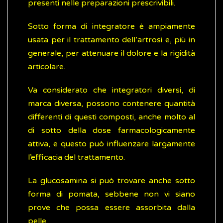
presenti nelle preparazioni prescrivibili.
Sotto forma di integratore è ampiamente
usata per il trattamento dell’artrosi e, più in
generale, per attenuare il dolore e la rigidità
articolare.
Va considerato che integratori diversi, di
marca diversa, possono contenere quantità
differenti di questi composti, anche molto al
di sotto della dose farmacologicamente
attiva, e questo può influenzare largamente
l’efficacia del trattamento.
La glucosamina si può trovare anche sotto
forma di pomata, sebbene non vi siano
prove che possa essere assorbita dalla
pelle.