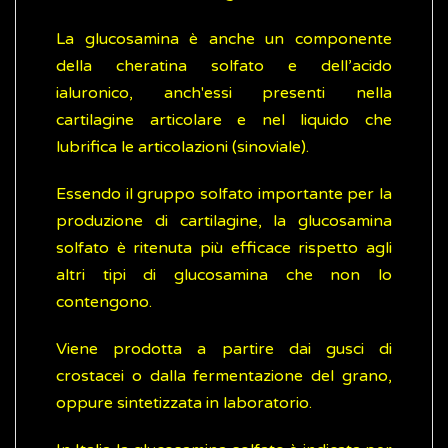
La glucosamina è anche un componente
della cheratina solfato e dell’acido
ialuronico, anch'essi presenti nella
cartilagine articolare e nel liquido che
lubrifica le articolazioni (sinoviale).
Essendo il gruppo solfato importante per la
produzione di cartilagine, la glucosamina
solfato è ritenuta più efficace rispetto agli
altri tipi di glucosamina che non lo
contengono.
Viene prodotta a partire dai gusci di
crostacei o dalla fermentazione del grano,
oppure sintetizzata in laboratorio.