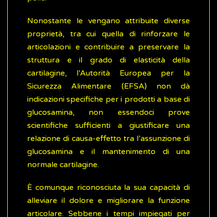
Nonostante le vengano attribuite diverse
proprietà, tra cui quella di rinforzare le
articolazioni e contribuire a preservare la
struttura e il grado di elasticità della
cartilagine, l’Autorità Europea per la
Sicurezza Alimentare (EFSA) non dà
indicazioni specifiche per i prodotti a base di
glucosamina, non essendoci prove
scientifiche sufficienti a giustificare una
relazione di causa-effetto tra l’assunzione di
glucosamina e il mantenimento di una
normale cartilagine.
È comunque riconosciuta la sua capacità di
alleviare il dolore e migliorare la funzione
articolare. Sebbene i tempi impiegati per