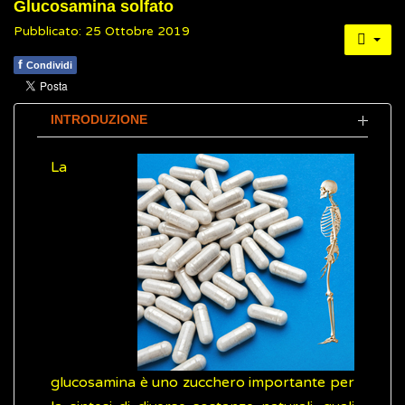
Glucosamina solfato
Pubblicato: 25 Ottobre 2019
f
Condividi
INTRODUZIONE
La
glucosamina è uno zucchero importante per