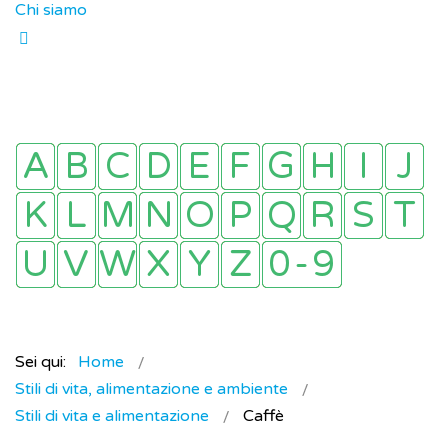
Chi siamo
Sei qui:
Home
Stili di vita, alimentazione e ambiente
Stili di vita e alimentazione
Caffè