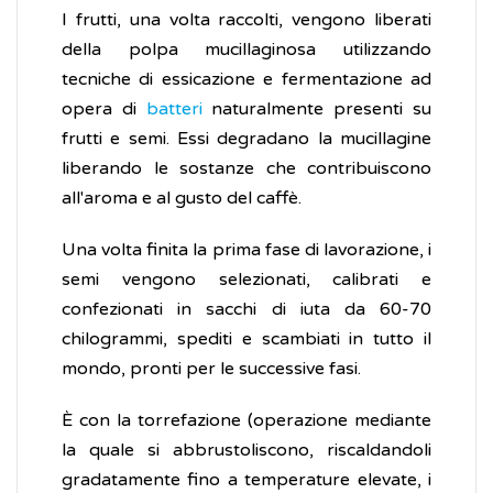
I frutti, una volta raccolti, vengono liberati
della polpa mucillaginosa utilizzando
tecniche di essicazione e fermentazione ad
opera di
batteri
naturalmente presenti su
frutti e semi. Essi degradano la mucillagine
liberando le sostanze che contribuiscono
all'aroma e al gusto del caffè.
Una volta finita la prima fase di lavorazione, i
semi vengono selezionati, calibrati e
confezionati in sacchi di iuta da 60-70
chilogrammi, spediti e scambiati in tutto il
mondo, pronti per le successive fasi.
È con la torrefazione (operazione mediante
la quale si abbrustoliscono, riscaldandoli
gradatamente fino a temperature elevate, i