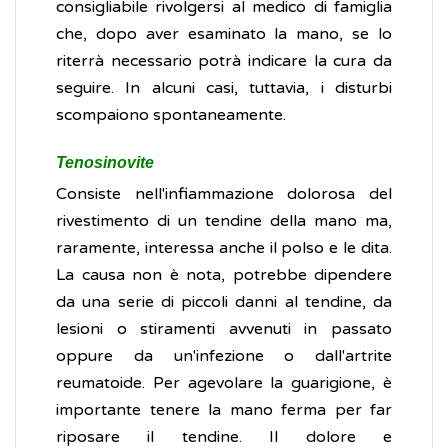
consigliabile rivolgersi al medico di famiglia
che, dopo aver esaminato la mano, se lo
riterrà necessario potrà indicare la cura da
seguire. In alcuni casi, tuttavia, i disturbi
scompaiono spontaneamente.
Tenosinovite
Consiste nell'infiammazione dolorosa del
rivestimento di un tendine della mano ma,
raramente, interessa anche il polso e le dita.
La causa non è nota, potrebbe dipendere
da una serie di piccoli danni al tendine, da
lesioni o stiramenti avvenuti in passato
oppure da un'infezione o dall'artrite
reumatoide. Per agevolare la guarigione, è
importante tenere la mano ferma per far
riposare il tendine. Il dolore e