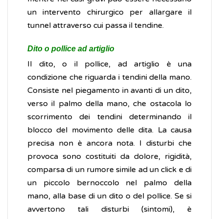
un intervento chirurgico per allargare il
tunnel attraverso cui passa il tendine.
Dito o pollice ad artiglio
Il dito, o il pollice, ad artiglio è una
condizione che riguarda i tendini della mano.
Consiste nel piegamento in avanti di un dito,
verso il palmo della mano, che ostacola lo
scorrimento dei tendini determinando il
blocco del movimento delle dita. La causa
precisa non è ancora nota. I disturbi che
provoca sono costituiti da dolore, rigidità,
comparsa di un rumore simile ad un click e di
un piccolo bernoccolo nel palmo della
mano, alla base di un dito o del pollice. Se si
avvertono tali disturbi (sintomi), è