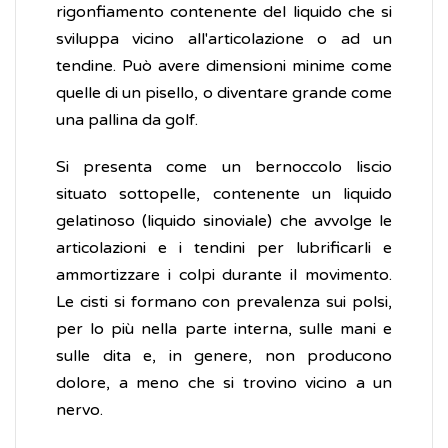
rigonfiamento contenente del liquido che si
sviluppa vicino all'articolazione o ad un
tendine. Può avere dimensioni minime come
quelle di un pisello, o diventare grande come
una pallina da golf.
Si presenta come un bernoccolo liscio
situato sottopelle, contenente un liquido
gelatinoso (liquido sinoviale) che avvolge le
articolazioni e i tendini per lubrificarli e
ammortizzare i colpi durante il movimento.
Le cisti si formano con prevalenza sui polsi,
per lo più nella parte interna, sulle mani e
sulle dita e, in genere, non producono
dolore, a meno che si trovino vicino a un
nervo.