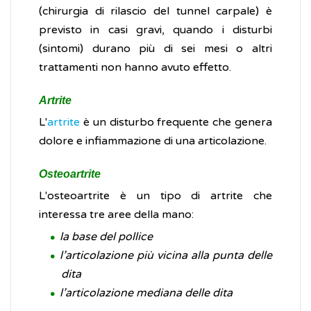
(chirurgia di rilascio del tunnel carpale) è
previsto in casi gravi, quando i disturbi
(sintomi) durano più di sei mesi o altri
trattamenti non hanno avuto effetto.
Artrite
L'
artrite
è un disturbo frequente che genera
dolore e infiammazione di una articolazione.
Osteoartrite
L'osteoartrite è un tipo di artrite che
interessa tre aree della mano:
la base del pollice
l’articolazione più vicina alla punta delle
dita
l’articolazione mediana delle dita