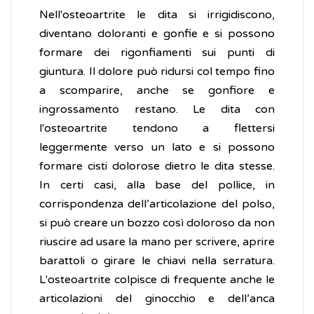
Nell'osteoartrite le dita si irrigidiscono,
diventano doloranti e gonfie e si possono
formare dei rigonfiamenti sui punti di
giuntura. Il dolore può ridursi col tempo fino
a scomparire, anche se gonfiore e
ingrossamento restano. Le dita con
l'osteoartrite tendono a flettersi
leggermente verso un lato e si possono
formare cisti dolorose dietro le dita stesse.
In certi casi, alla base del pollice, in
corrispondenza dell’articolazione del polso,
si può creare un bozzo così doloroso da non
riuscire ad usare la mano per scrivere, aprire
barattoli o girare le chiavi nella serratura.
L'osteoartrite colpisce di frequente anche le
articolazioni del ginocchio e dell’anca