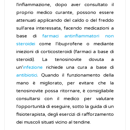
l'infiammazione, dopo aver consultato il
proprio medico curante, possono essere
attenuati applicando del caldo o del freddo
sull'area interessata, facendo medicazioni a
base di
farmaci antinfiammatori non
steroidei
come l’ibuprofene o mediante
iniezioni di corticosteroidi (farmaci a base di
steroidi). La tenosinovite dovuta a
un’
infezione
richiede una cura a base di
antibiotici
. Quando il funzionamento della
mano è migliorato, per evitare che la
tenosinovite possa ritornare, è consigliabile
consultarsi con il medico per valutare
l'opportunità di eseguire, sotto la guida di un
fisioterapista, degli esercizi di rafforzamento
dei muscoli situati vicino al tendine.