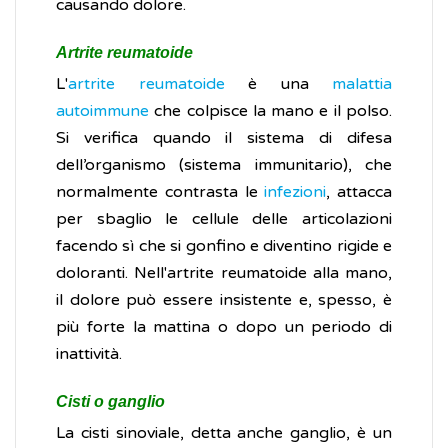
causando dolore.
Artrite reumatoide
L'
artrite reumatoide
è una
malattia
autoimmune
che colpisce la mano e il polso.
Si verifica quando il sistema di difesa
dell’organismo (sistema immunitario), che
normalmente contrasta le
infezioni
, attacca
per sbaglio le cellule delle articolazioni
facendo sì che si gonfino e diventino rigide e
doloranti. Nell'artrite reumatoide alla mano,
il dolore può essere insistente e, spesso, è
più forte la mattina o dopo un periodo di
inattività.
Cisti o ganglio
La cisti sinoviale, detta anche ganglio, è un