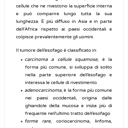
cellule che ne rivestono la superficie interna
e può comparire lungo tutta la sua
lunghezza. È più diffuso in Asia e in parte
dell'Africa rispetto ai paesi occidentali e
colpisce prevalentemente gli uomini.
Il tumore dell’esofago è classificato in:
carcinoma a cellule squamose
, è la
forma più comune, si sviluppa di solito
nella parte superiore dell’esofago e
interessa le cellule di rivestimento
adenocarcinoma
, è la forma più comune
nei paesi occidentali, origina dalle
ghiandole della mucosa e inizia più di
frequente nell'ultimo tratto dell’esofago
forme rare
, coriocarcinoma, linfoma,