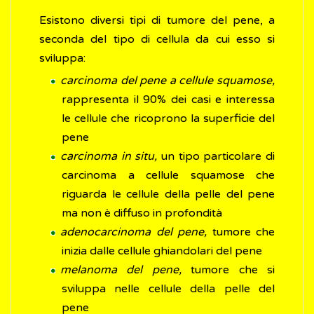
Esistono diversi tipi di tumore del pene, a
seconda del tipo di cellula da cui esso si
sviluppa:
carcinoma del pene a cellule squamose,
rappresenta il 90% dei casi e interessa
le cellule che ricoprono la superficie del
pene
carcinoma in situ,
un tipo particolare di
carcinoma a cellule squamose che
riguarda le cellule della pelle del pene
ma non è diffuso in profondità
adenocarcinoma del pene,
tumore che
inizia dalle cellule ghiandolari del pene
melanoma del pene,
tumore che si
sviluppa nelle cellule della pelle del
pene