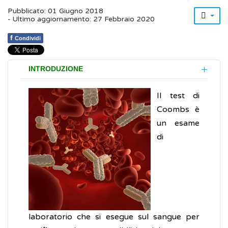
Pubblicato: 01 Giugno 2018
- Ultimo aggiornamento: 27 Febbraio 2020
f
Condividi
INTRODUZIONE
Il test di
Coombs è
un esame
di
laboratorio che si esegue sul sangue per