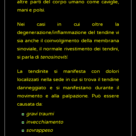
altre parti del corpo umano come caviglie,
mani e polsi.
Nei casi in cui oltre la
degenerazione/infiammazione del tendine vi
sia anche il coinvolgimento della membrana
sinoviale, il normale rivestimento dei tendini,
si parla di
tenosinoviti
.
La tendinite si manifesta con dolori
localizzati nella sede in cui si trova il tendine
danneggiato e si manifestano durante il
movimento e alla palpazione. Può essere
causata da:
gravi traumi
invecchiamento
sovrappeso