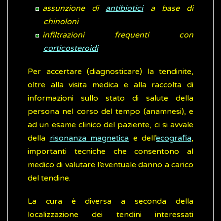
assunzione di
antibiotici
a base di
chinoloni
infiltrazioni frequenti con
corticosteroidi
Per accertare (diagnosticare) la tendinite,
oltre alla visita medica e alla raccolta di
informazioni sullo stato di salute della
persona nel corso del tempo (anamnesi), e
ad un esame clinico del paziente, ci si avvale
della
risonanza magnetica
e dell’
ecografia
,
importanti tecniche che consentono al
medico di valutare l’eventuale danno a carico
del tendine.
La cura è diversa a seconda della
localizzazione dei tendini interessati