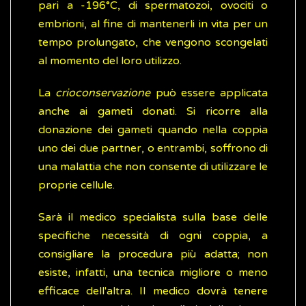
pari a -196°C, di spermatozoi, ovociti o
embrioni, al fine di mantenerli in vita per un
tempo prolungato, che vengono scongelati
al momento del loro utilizzo.
La
crioconservazione
può essere applicata
anche ai gameti donati. Si ricorre alla
donazione dei gameti quando nella coppia
uno dei due partner, o entrambi, soffrono di
una malattia che non consente di utilizzare le
proprie cellule.
Sarà il medico specialista sulla base delle
specifiche necessità di ogni coppia, a
consigliare la procedura più adatta; non
esiste, infatti, una tecnica migliore o meno
efficace dell'altra. Il medico dovrà tenere