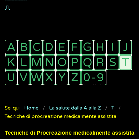
Sei qui:
Home
La salute dalla A alla Z
T
Tecniche di procreazione medicalmente assistita
Tecniche di Procreazione medicalmente assistita