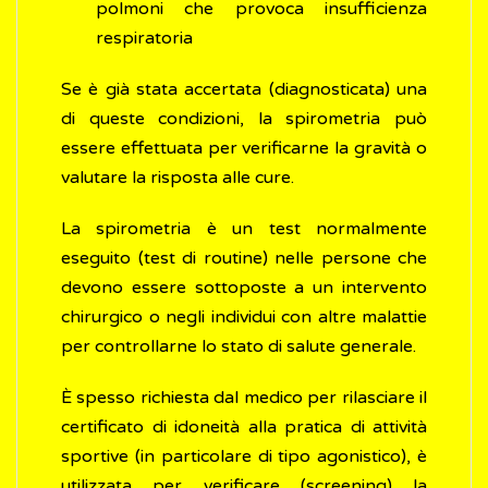
polmoni che provoca insufficienza
respiratoria
Se è già stata accertata (diagnosticata) una
di queste condizioni, la spirometria può
essere effettuata per verificarne la gravità o
valutare la risposta alle cure.
La spirometria è un test normalmente
eseguito (test di routine) nelle persone che
devono essere sottoposte a un intervento
chirurgico o negli individui con altre malattie
per controllarne lo stato di salute generale.
È spesso richiesta dal medico per rilasciare il
certificato di idoneità alla pratica di attività
sportive (in particolare di tipo agonistico), è
utilizzata per verificare (screening) la