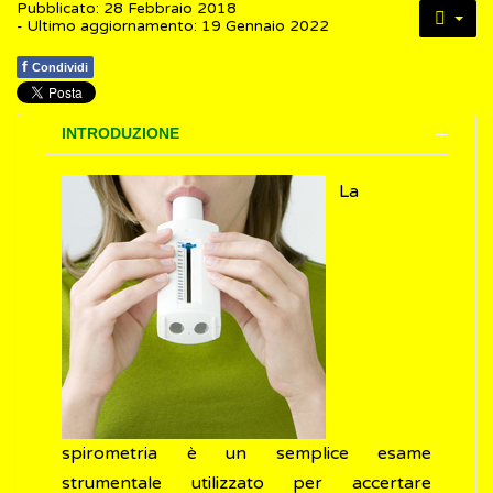
Pubblicato: 28 Febbraio 2018
- Ultimo aggiornamento: 19 Gennaio 2022
f
Condividi
INTRODUZIONE
La
spirometria è un semplice esame
strumentale utilizzato per accertare