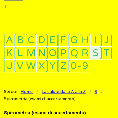
Sei qui:
Home
La salute dalla A alla Z
S
Spirometria (esami di accertamento)
Spirometria (esami di accertamento)