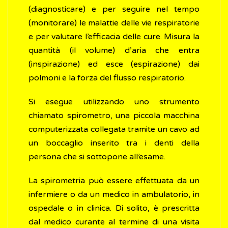
(diagnosticare) e per seguire nel tempo
(monitorare) le malattie delle vie respiratorie
e per valutare l’efficacia delle cure. Misura la
quantità (il volume) d’aria che entra
(inspirazione) ed esce (espirazione) dai
polmoni e la forza del flusso respiratorio.
Si esegue utilizzando uno strumento
chiamato spirometro, una piccola macchina
computerizzata collegata tramite un cavo ad
un boccaglio inserito tra i denti della
persona che si sottopone all’esame.
La spirometria può essere effettuata da un
infermiere o da un medico in ambulatorio, in
ospedale o in clinica. Di solito, è prescritta
dal medico curante al termine di una visita