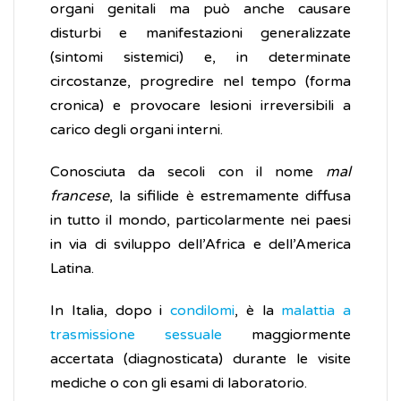
organi genitali ma può anche causare
disturbi e manifestazioni generalizzate
(sintomi sistemici) e, in determinate
circostanze, progredire nel tempo (forma
cronica) e provocare lesioni irreversibili a
carico degli organi interni.
Conosciuta da secoli con il nome
mal
francese
, la sifilide è estremamente diffusa
in tutto il mondo, particolarmente nei paesi
in via di sviluppo dell’Africa e dell’America
Latina.
In Italia, dopo i
condilomi
, è la
malattia a
trasmissione sessuale
maggiormente
accertata (diagnosticata) durante le visite
mediche o con gli esami di laboratorio.