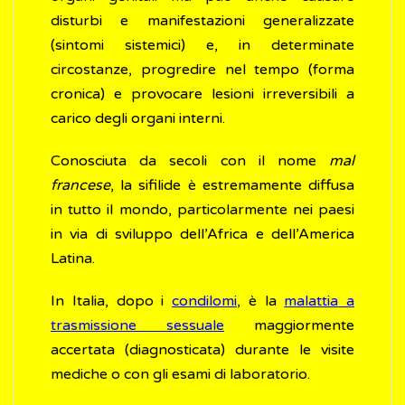
disturbi e manifestazioni generalizzate
(sintomi sistemici) e, in determinate
circostanze, progredire nel tempo (forma
cronica) e provocare lesioni irreversibili a
carico degli organi interni.
Conosciuta da secoli con il nome
mal
francese
, la sifilide è estremamente diffusa
in tutto il mondo, particolarmente nei paesi
in via di sviluppo dell’Africa e dell’America
Latina.
In Italia, dopo i
condilomi
, è la
malattia a
trasmissione sessuale
maggiormente
accertata (diagnosticata) durante le visite
mediche o con gli esami di laboratorio.