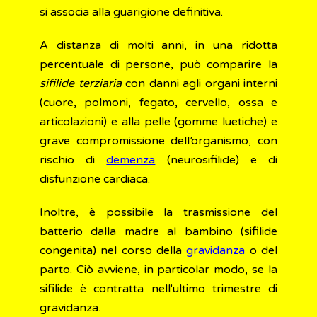
si associa alla guarigione definitiva.
A distanza di molti anni, in una ridotta
percentuale di persone, può comparire la
sifilide terziaria
con danni agli organi interni
(cuore, polmoni, fegato, cervello, ossa e
articolazioni) e alla pelle (gomme luetiche) e
grave compromissione dell’organismo, con
rischio di
demenza
(neurosifilide) e di
disfunzione cardiaca.
Inoltre, è possibile la trasmissione del
batterio dalla madre al bambino (sifilide
congenita) nel corso della
gravidanza
o del
parto. Ciò avviene, in particolar modo, se la
sifilide è contratta nell'ultimo trimestre di
gravidanza.