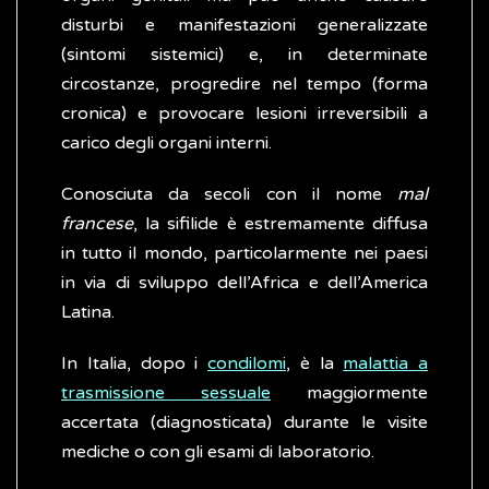
disturbi e manifestazioni generalizzate
(sintomi sistemici) e, in determinate
circostanze, progredire nel tempo (forma
cronica) e provocare lesioni irreversibili a
carico degli organi interni.
Conosciuta da secoli con il nome
mal
francese
, la sifilide è estremamente diffusa
in tutto il mondo, particolarmente nei paesi
in via di sviluppo dell’Africa e dell’America
Latina.
In Italia, dopo i
condilomi
, è la
malattia a
trasmissione sessuale
maggiormente
accertata (diagnosticata) durante le visite
mediche o con gli esami di laboratorio.