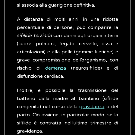
si associa alla guarigione definitiva.
A distanza di molti anni, in una ridotta
percentuale di persone, può comparire la
sifilide terziaria
con danni agli organi interni
(cuore, polmoni, fegato, cervello, ossa e
articolazioni) e alla pelle (gomme luetiche) e
grave compromissione dell’organismo, con
rischio di
demenza
(neurosifilide) e di
disfunzione cardiaca.
Inoltre, è possibile la trasmissione del
batterio dalla madre al bambino (sifilide
congenita) nel corso della
gravidanza
o del
parto. Ciò avviene, in particolar modo, se la
sifilide è contratta nell'ultimo trimestre di
gravidanza.