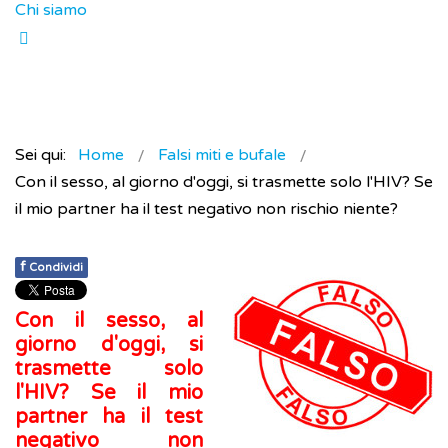
Chi siamo
Sei qui:
Home
Falsi miti e bufale
Con il sesso, al giorno d'oggi, si trasmette solo l'HIV? Se
il mio partner ha il test negativo non rischio niente?
f
Condividi
Con il sesso, al
giorno d'oggi, si
trasmette solo
l'HIV? Se il mio
partner ha il test
negativo non