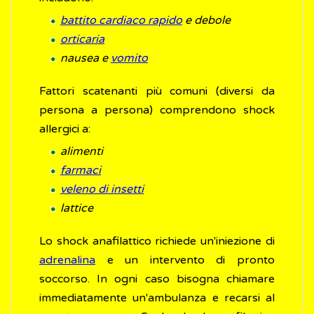
battito cardiaco rapido
e debole
orticaria
nausea e
vomito
Fattori scatenanti più comuni (diversi da
persona a persona) comprendono shock
allergici a:
alimenti
farmaci
veleno di insetti
lattice
Lo shock anafilattico richiede un'iniezione di
adrenalina
e un intervento di pronto
soccorso. In ogni caso bisogna chiamare
immediatamente un'ambulanza e recarsi al