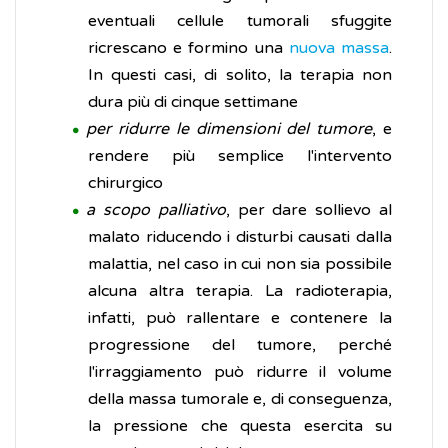
eventuali cellule tumorali sfuggite
ricrescano e formino una
nuova massa
.
In questi casi, di solito, la terapia non
dura più di cinque settimane
per ridurre le dimensioni del tumore
, e
rendere più semplice l'intervento
chirurgico
a scopo palliativo
, per dare sollievo al
malato riducendo i disturbi causati dalla
malattia, nel caso in cui non sia possibile
alcuna altra terapia. La radioterapia,
infatti, può rallentare e contenere la
progressione del tumore, perché
l'irraggiamento può ridurre il volume
della massa tumorale e, di conseguenza,
la pressione che questa esercita su