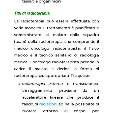
tessuti e organi vicini
Tipi di radioterapia
La radioterapia può essere effettuata con
varie modalità. Il trattamento è pianificato e
somministrato al malato dalla squadra
(team) della radioterapia che comprende il
medico oncologo radioterapista, il fisico
medico e il tecnico sanitario di radiologia
medica. L'oncologo radioterapista prende in
carico il malato e decide la forma di
radioterapia più appropriata. Tra queste:
radioterapia esterna
, o transcutanea.
L'irraggiamento proviene da un
acceleratore lineare che produce il
fascio di
radiazioni
ed ha la possibilità di
ruotare attorno al corpo per