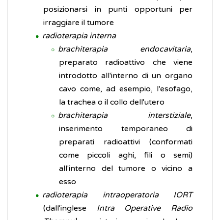
posizionarsi in punti opportuni per
irraggiare il tumore
radioterapia interna
brachiterapia endocavitaria
,
preparato radioattivo che viene
introdotto all'interno di un organo
cavo come, ad esempio, l'esofago,
la trachea o il collo dell'utero
brachiterapia interstiziale
,
inserimento temporaneo di
preparati radioattivi (conformati
come piccoli aghi, fili o semi)
all'interno del tumore o vicino a
esso
radioterapia intraoperatoria IORT
(dall'inglese
Intra Operative Radio