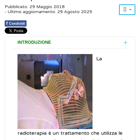
Pubblicato: 29 Maggio 2018
- Ultimo aggiornamento: 29 Agosto 2025
f
Condividi
INTRODUZIONE
La
radioterapia è un trattamento che utilizza le