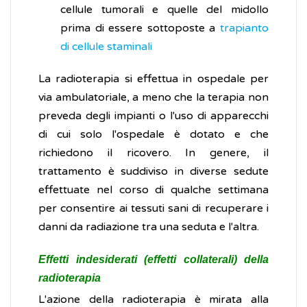
cellule tumorali e quelle del midollo
prima di essere sottoposte a
trapianto
di cellule staminali
La radioterapia si effettua in ospedale per
via ambulatoriale, a meno che la terapia non
preveda degli impianti o l'uso di apparecchi
di cui solo l'ospedale è dotato e che
richiedono il ricovero. In genere, il
trattamento è suddiviso in diverse sedute
effettuate nel corso di qualche settimana
per consentire ai tessuti sani di recuperare i
danni da radiazione tra una seduta e l'altra.
Effetti indesiderati (effetti collaterali) della
radioterapia
L'azione della radioterapia è mirata alla