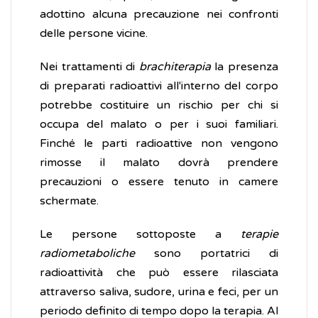
adottino alcuna precauzione nei confronti
delle persone vicine.
Nei trattamenti di
brachiterapia
la presenza
di preparati radioattivi all'interno del corpo
potrebbe costituire un rischio per chi si
occupa del malato o per i suoi familiari.
Finché le parti radioattive non vengono
rimosse il malato dovrà prendere
precauzioni o essere tenuto in camere
schermate.
Le persone sottoposte a
terapie
radiometaboliche
sono portatrici di
radioattività che può essere rilasciata
attraverso saliva, sudore, urina e feci, per un
periodo definito di tempo dopo la terapia. Al