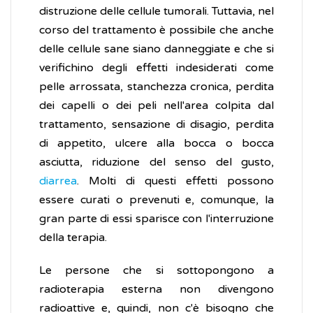
distruzione delle cellule tumorali. Tuttavia, nel
corso del trattamento è possibile che anche
delle cellule sane siano danneggiate e che si
verifichino degli effetti indesiderati come
pelle arrossata, stanchezza cronica, perdita
dei capelli o dei peli nell'area colpita dal
trattamento, sensazione di disagio, perdita
di appetito, ulcere alla bocca o bocca
asciutta, riduzione del senso del gusto,
diarrea
. Molti di questi effetti possono
essere curati o prevenuti e, comunque, la
gran parte di essi sparisce con l'interruzione
della terapia.
Le persone che si sottopongono a
radioterapia esterna non divengono
radioattive e, quindi, non c'è bisogno che