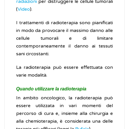
radiazioni
per distruggere le cellule tumorali
(
Video
).
I trattamenti di radioterapia sono pianificati
in modo da provocare il massimo danno alle
cellule tumorali e di limitare
contemporaneamente il danno ai tessuti
sani circostanti.
La radioterapia può essere effettuata con
varie modalità.
Quando utilizzare la radioterapia
In ambito oncologico, la radioterapia può
essere utilizzata in vari momenti del
percorso di cura e, insieme alla chirurgia e
alla chemioterapia, è considerata una delle