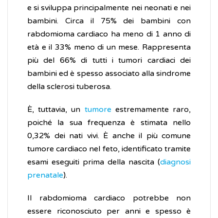
e si sviluppa principalmente nei neonati e nei
bambini. Circa il 75% dei bambini con
rabdomioma cardiaco ha meno di 1 anno di
età e il 33% meno di un mese. Rappresenta
più del 66% di tutti i tumori cardiaci dei
bambini ed è spesso associato alla sindrome
della sclerosi tuberosa.
È, tuttavia, un
tumore
estremamente raro,
poiché la sua frequenza è stimata nello
0,32% dei nati vivi. È anche il più comune
tumore cardiaco nel feto, identificato tramite
esami eseguiti prima della nascita (
diagnosi
prenatale
).
Il rabdomioma cardiaco potrebbe non
essere riconosciuto per anni e spesso è