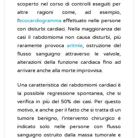
scoperto nel corso di controlli eseguiti per
altre ragioni come, ad esempio,
l’
ecocardiogramma
effettuato nelle persone
con disturbi cardiaci. Nella maggioranza dei
casi il rabdomioma non causa disturbi, più
raramente provoca
aritmie
, ostruzione del
flusso sanguigno attraverso le valvole,
alterazioni della funzione cardiaca fino ad
arrivare anche alla morte improvvisa.
Una caratteristica dei rabdomiomi cardiaci è
la possibile regressione spontanea, che si
verifica in più del 50% dei casi. Per questo
motivo, e anche per il fatto che si tratta di un
tumore benigno, l’intervento chirurgico è
indicato solo nelle persone con flusso
sanguigno ostruito dalla massa tumorale e