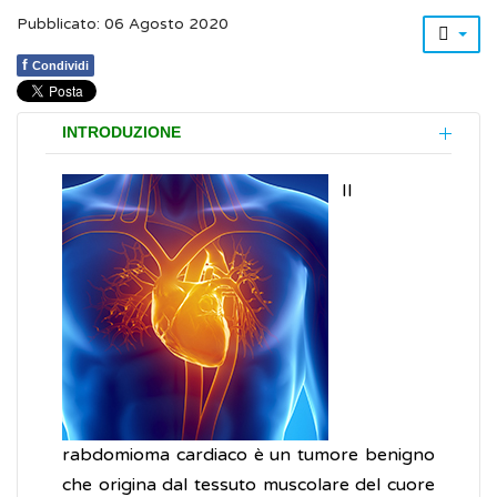
Pubblicato: 06 Agosto 2020
f
Condividi
INTRODUZIONE
Il
rabdomioma cardiaco è un tumore benigno
che origina dal tessuto muscolare del cuore