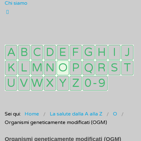
Chi siamo
Sei qui:
Home
La salute dalla A alla Z
O
Organismi geneticamente modificati (OGM)
Organismi geneticamente modificati (OGM)