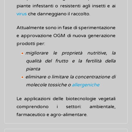
piante infestanti o resistenti agli insetti e ai
virus
che danneggiano il raccolto.
Attualmente sono in fase di sperimentazione
e approvazione OGM di nuova generazione
prodotti per:
migliorare le proprietà nutritive, la
qualità del frutto e la fertilità della
pianta
eliminare o limitare la concentrazione di
molecole tossiche o
allergeniche
Le applicazioni delle biotecnologie vegetali
comprendono i settori: ambientale,
farmaceutico e agro-alimentare.