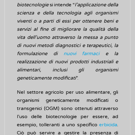
biotecnologie
si intende “
l’applicazione della
scienza e della tecnologia agli organismi
viventi o a parti di essi per ottenere beni e
servizi al fine di migliorare la qualità della
vita dell’uomo attraverso la messa a punto
di nuovi metodi diagnostici e terapeutici, la
formulazione di
nuovi farmaci
e la
realizzazione di nuovi prodotti industriali e
alimentari, inclusi gli organismi
geneticamente modificati
”.
Nel settore agricolo per uso alimentare, gli
organismi geneticamente modificati o
transgenici (OGM) sono ottenuti attraverso
l’uso delle biotecnologie per essere, ad
esempio, tolleranti a uno specifico
erbicida
.
Ciò può servire a gestire la presenza di