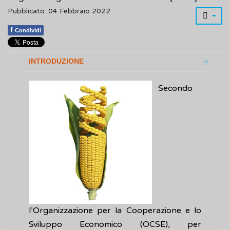
Pubblicato: 04 Febbraio 2022
f
Condividi
INTRODUZIONE
Secondo
l’Organizzazione per la Cooperazione e lo
Sviluppo Economico (OCSE), per