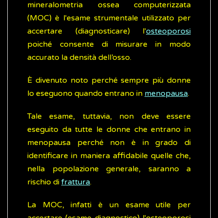
mineralometria ossea computerizzata
(MOC) è l'esame strumentale utilizzato per
accertare (diagnosticare) l'
osteoporosi
poiché consente di misurare in modo
accurato la densità dell’osso.
È divenuto noto perché sempre più donne
lo eseguono quando entrano in
menopausa
.
Tale esame, tuttavia, non deve essere
eseguito da tutte le donne che entrano in
menopausa perché non è in grado di
identificare in maniera affidabile quelle che,
nella popolazione generale, saranno a
rischio di
frattura
.
La MOC, infatti è un esame utile per