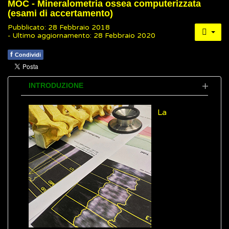
MOC - Mineralometria ossea computerizzata
(esami di accertamento)
Pubblicato: 28 Febbraio 2018
- Ultimo aggiornamento: 28 Febbraio 2020
f
Condividi
INTRODUZIONE
La