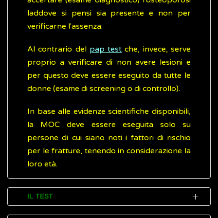
accertare (esame diagnostico) l'osteoporosi
laddove si pensi sia presente e non per
verificarne l'assenza.
Al contrario del
pap test
che, invece, serve
proprio a verificare di non avere lesioni e
per questo deve essere eseguito da tutte le
donne (esame di screening o di controllo).
In base alle evidenze scientifiche disponibili,
la MOC deve essere eseguita solo su
persone di cui siano noti i fattori di rischio
per le fratture, tenendo in considerazione la
loro età.
IL TEST