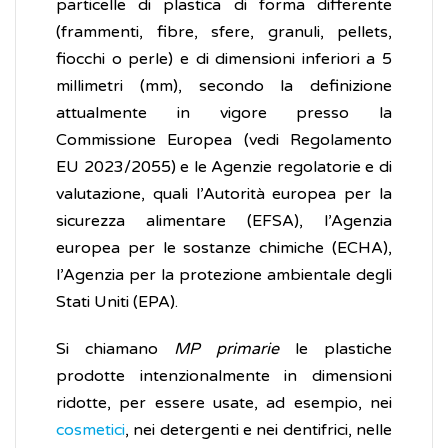
particelle di plastica di forma differente
(frammenti, fibre, sfere, granuli, pellets,
fiocchi o perle) e di dimensioni inferiori a 5
millimetri (mm), secondo la definizione
attualmente in vigore presso la
Commissione Europea (vedi Regolamento
EU 2023/2055) e le Agenzie regolatorie e di
valutazione, quali l’Autorità europea per la
sicurezza alimentare (EFSA), l’Agenzia
europea per le sostanze chimiche (ECHA),
l’Agenzia per la protezione ambientale degli
Stati Uniti (EPA).
Si chiamano
MP primarie
le plastiche
prodotte intenzionalmente in dimensioni
ridotte, per essere usate, ad esempio, nei
cosmetici
, nei detergenti e nei dentifrici, nelle