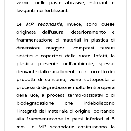
vernici, nelle paste abrasive, esfolianti e
leviganti, nei fertilizzanti.
Le
MP secondarie,
invece
,
sono quelle
originate dall’usura, deterioramento e
frammentazione di materiali in plastica di
dimensioni maggiori, compresi tessuti
sintetici e copertoni delle ruote. Infatti, la
plastica presente nell’ambiente, spesso
derivante dallo smaltimento non corretto dei
prodotti di consumo, viene sottoposta a
processi di degradazione molto lenti a opera
della luce, a processi termo-ossidativi o di
biodegradazione che indeboliscono
l’integrità del materiale di origine, portando
alla frammentazione in pezzi inferiori ai 5
mm. Le MP secondarie costituiscono la