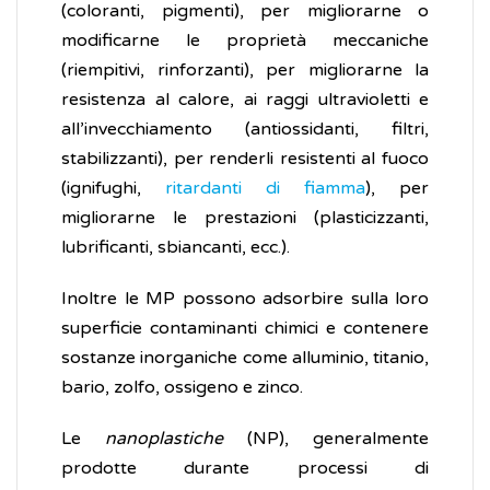
(coloranti, pigmenti), per migliorarne o
modificarne le proprietà meccaniche
(riempitivi, rinforzanti), per migliorarne la
resistenza al calore, ai raggi ultravioletti e
all’invecchiamento (antiossidanti, filtri,
stabilizzanti), per renderli resistenti al fuoco
(ignifughi,
ritardanti di fiamma
), per
migliorarne le prestazioni (plasticizzanti,
lubrificanti, sbiancanti, ecc.).
Inoltre le MP possono adsorbire sulla loro
superficie contaminanti chimici e contenere
sostanze inorganiche come alluminio, titanio,
bario, zolfo, ossigeno e zinco.
Le
nanoplastiche
(NP), generalmente
prodotte durante processi di