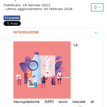
Pubblicato: 18 Gennaio 2022
- Ultimo aggiornamento: 25 Febbraio 2026
f
Condividi
INTRODUZIONE
Le
microplastiche (MP) sono miscele di