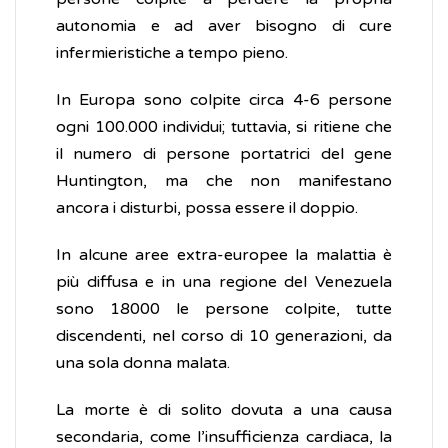
autonomia e ad aver bisogno di cure
infermieristiche a tempo pieno.
In Europa sono colpite circa 4-6 persone
ogni 100.000 individui; tuttavia, si ritiene che
il numero di persone portatrici del gene
Huntington, ma che non manifestano
ancora i disturbi, possa essere il doppio.
In alcune aree extra-europee la malattia è
più diffusa e in una regione del Venezuela
sono 18000 le persone colpite, tutte
discendenti, nel corso di 10 generazioni, da
una sola donna malata.
La morte è di solito dovuta a una causa
secondaria, come l’insufficienza cardiaca, la