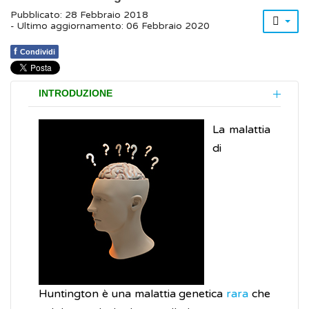
Pubblicato: 28 Febbraio 2018
- Ultimo aggiornamento: 06 Febbraio 2020
f
Condividi
INTRODUZIONE
La malattia
di
Huntington è una malattia genetica
rara
che