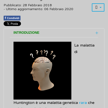
Pubblicato: 28 Febbraio 2018
- Ultimo aggiornamento: 06 Febbraio 2020
f
Condividi
INTRODUZIONE
La malattia
di
Huntington è una malattia genetica
rara
che