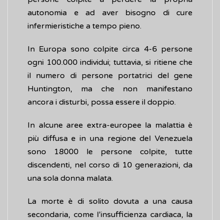
autonomia e ad aver bisogno di cure
infermieristiche a tempo pieno.
In Europa sono colpite circa 4-6 persone
ogni 100.000 individui; tuttavia, si ritiene che
il numero di persone portatrici del gene
Huntington, ma che non manifestano
ancora i disturbi, possa essere il doppio.
In alcune aree extra-europee la malattia è
più diffusa e in una regione del Venezuela
sono 18000 le persone colpite, tutte
discendenti, nel corso di 10 generazioni, da
una sola donna malata.
La morte è di solito dovuta a una causa
secondaria, come l’insufficienza cardiaca, la