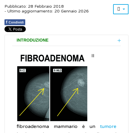
Pubblicato: 28 Febbraio 2018
- Ultimo aggiornamento: 20 Gennaio 2026
f
Condividi
INTRODUZIONE
Il
fibroadenoma mammario è un
tumore