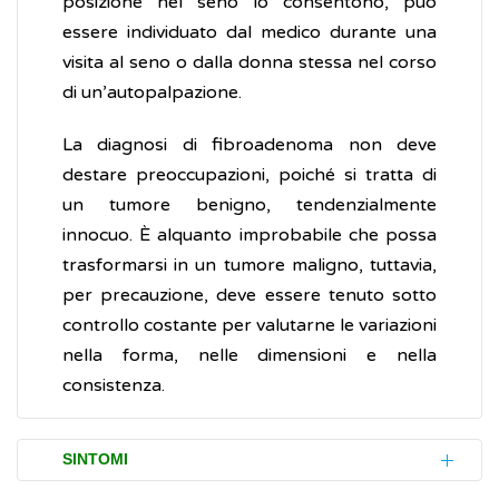
posizione nel seno lo consentono, può
essere individuato dal medico durante una
visita al seno o dalla donna stessa nel corso
di un’autopalpazione.
La diagnosi di fibroadenoma non deve
destare preoccupazioni, poiché si tratta di
un tumore benigno, tendenzialmente
innocuo. È alquanto improbabile che possa
trasformarsi in un tumore maligno, tuttavia,
per precauzione, deve essere tenuto sotto
controllo costante per valutarne le variazioni
nella forma, nelle dimensioni e nella
consistenza.
SINTOMI