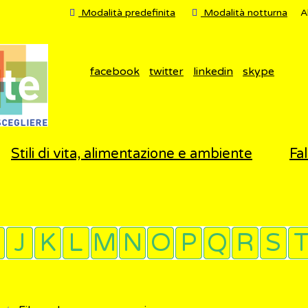
Modalità predefinita
Modalità notturna
A
facebook
twitter
linkedin
skype
Stili di vita, alimentazione e ambiente
Fal