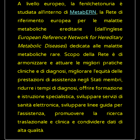
A livello europeo, la fenilchetonuria è
studiata all'interno di
MetabERN
, la Rete di
riferimento europea per le malattie
metaboliche ereditarie (dall'inglese
European Reference Network for Hereditary
Metabolic Diseases
) dedicata alle malattie
metaboliche rare. Scopo della Rete è di
armonizzare e attuare le migliori pratiche
cliniche e di diagnosi, migliorare l'equità delle
prestazioni di assistenza negli Stati membri,
ridurre i tempi di diagnosi, offrire formazione
e istruzione specialistica, sviluppare servizi di
sanità elettronica, sviluppare linee guida per
l'assistenza, promuovere la ricerca
traslazionale e clinica e condividere dati di
alta qualità.