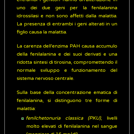
uno dei due geni per la fenilalanina
idrossilasi e non sono affetti dalla malattia.
La presenza di entrambi i geni alterati in un
figlio causa la malattia.
La carenza dell'enzima PAH causa accumulo
della fenilalanina e dei suoi derivati e una
ridotta sintesi di tirosina, compromettendo il
normale sviluppo e funzionamento del
sistema nervoso centrale.
Sulla base della concentrazione ematica di
fenilalanina, si distinguono tre forme di
malattia:
fenilchetonuria classica (PKU)
, livelli
molto elevati di fenilalanina nel sangue