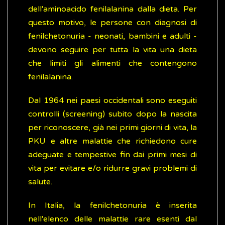
dell'aminoacido fenilalanina dalla dieta. Per
questo motivo, le persone con diagnosi di
fenilchetonuria - neonati, bambini e adulti -
devono seguire per tutta la vita una dieta
che limiti gli alimenti che contengono
fenilalanina.
Dal 1964 nei paesi occidentali sono eseguiti
controlli (screening) subito dopo la nascita
per riconoscere, già nei primi giorni di vita, la
PKU e altre malattie che richiedono cure
adeguate e tempestive fin dai primi mesi di
vita per evitare e/o ridurre gravi problemi di
salute.
In Italia, la fenilchetonuria è inserita
nell'elenco delle malattie rare esenti dal