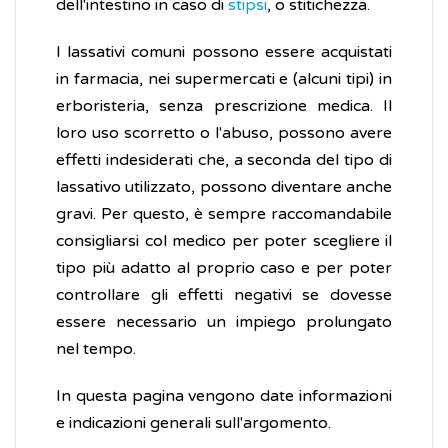
dell'intestino in caso di
stipsi
, o stitichezza.
I lassativi comuni possono essere acquistati
in farmacia, nei supermercati e (alcuni tipi) in
erboristeria, senza prescrizione medica. Il
loro uso scorretto o l'abuso, possono avere
effetti indesiderati che, a seconda del tipo di
lassativo utilizzato, possono diventare anche
gravi. Per questo, è sempre raccomandabile
consigliarsi col medico per poter scegliere il
tipo più adatto al proprio caso e per poter
controllare gli effetti negativi se dovesse
essere necessario un impiego prolungato
nel tempo.
In questa pagina vengono date informazioni
e indicazioni generali sull'argomento.