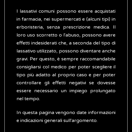
I lassativi comuni possono essere acquistati
in farmacia, nei supermercati e (alcuni tipi) in
erboristeria, senza prescrizione medica. Il
loro uso scorretto o l'abuso, possono avere
effetti indesiderati che, a seconda del tipo di
lassativo utilizzato, possono diventare anche
gravi. Per questo, è sempre raccomandabile
consigliarsi col medico per poter scegliere il
tipo più adatto al proprio caso e per poter
controllare gli effetti negativi se dovesse
essere necessario un impiego prolungato
nel tempo.
In questa pagina vengono date informazioni
e indicazioni generali sull'argomento.