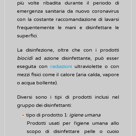
più volte ribadita durante il periodo di
emergenza sanitaria da nuovo coronavirus
con la costante raccomandazione di lavarsi
frequentemente le mani e disinfettare le
superfici.
La disinfezione, oltre che con i prodotti
biocidi
ad azione disinfettante, può esser
eseguita con
radiazioni
ultraviolette o con
mezzi fisici come il calore (aria calda, vapore
o acqua bollente).
Diversi sono i tipi di prodotti inclusi nel
gruppo dei disinfettanti:
tipo di prodotto 1:
igiene umana
Prodotti usati per l'igiene umana allo
scopo di disinfettare pelle o cuoio