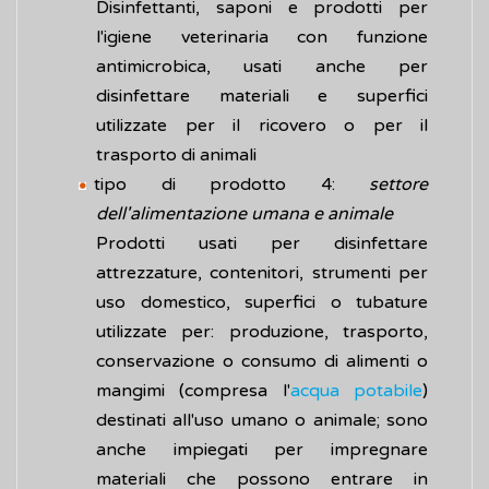
Disinfettanti, saponi e prodotti per
l'igiene veterinaria con funzione
antimicrobica, usati anche per
disinfettare materiali e superfici
utilizzate per il ricovero o per il
trasporto di animali
tipo di prodotto 4:
settore
dell'alimentazione umana e animale
Prodotti usati per disinfettare
attrezzature, contenitori, strumenti per
uso domestico, superfici o tubature
utilizzate per: produzione, trasporto,
conservazione o consumo di alimenti o
mangimi (compresa l'
acqua potabile
)
destinati all'uso umano o animale; sono
anche impiegati per impregnare
materiali che possono entrare in