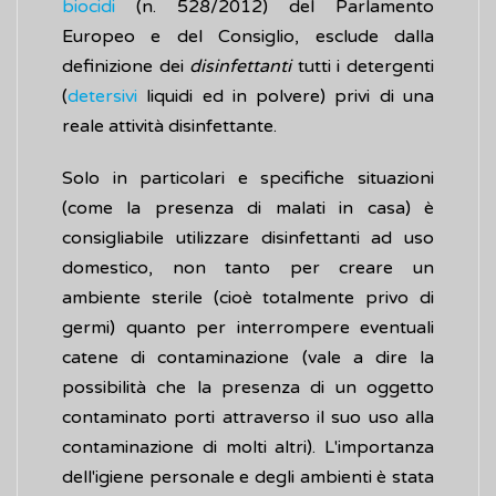
biocidi
(n. 528/2012) del Parlamento
Europeo e del Consiglio, esclude dalla
definizione dei
disinfettanti
tutti i detergenti
(
detersivi
liquidi ed in polvere) privi di una
reale attività disinfettante.
Solo in particolari e specifiche situazioni
(come la presenza di malati in casa) è
consigliabile utilizzare disinfettanti ad uso
domestico, non tanto per creare un
ambiente sterile (cioè totalmente privo di
germi) quanto per interrompere eventuali
catene di contaminazione (vale a dire la
possibilità che la presenza di un oggetto
contaminato porti attraverso il suo uso alla
contaminazione di molti altri). L'importanza
dell'igiene personale e degli ambienti è stata