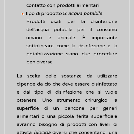
contatto con prodotti alimentari
tipo di prodotto 5:
acqua potabile
Prodotti usati per la disinfezione
dell'acqua potabile per il consumo
umano e animale. È importante
sottolineare come la disinfezione e la
potabilizzazione siano due procedure
ben diverse
La scelta delle sostanze da utilizzare
dipende da ciò che deve essere disinfettato
e dal tipo di disinfezione che si vuole
ottenere. Uno strumento chirurgico, la
superficie di un bancone per generi
alimentari o una piccola ferita superficiale
avranno bisogno di prodotti con livelli di
attività
biocida
diversi che consentano, una