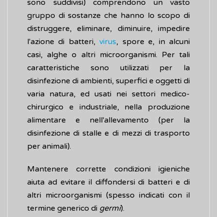
sono suddivisi) comprendono un vasto
gruppo di sostanze che hanno lo scopo di
distruggere, eliminare, diminuire, impedire
l'azione di batteri,
virus
, spore e, in alcuni
casi, alghe o altri microorganismi. Per tali
caratteristiche sono utilizzati per la
disinfezione di ambienti, superfici e oggetti di
varia natura, ed usati nei settori medico-
chirurgico e industriale, nella produzione
alimentare e nell'allevamento (per la
disinfezione di stalle e di mezzi di trasporto
per animali).
Mantenere corrette condizioni igieniche
aiuta ad evitare il diffondersi di batteri e di
altri microorganismi (spesso indicati con il
termine generico di
germi
).