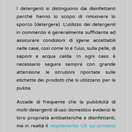
I detergenti si distinguono dai disinfettanti
perché hanno lo scopo di rimuovere lo
sporco (detergere). L'utilizzo dei detergenti
in commercio è generalmente sufficiente ad
assicurare condizioni di igiene accettabili
nelle case, così come lo è l'uso, sulla pelle, di
saponi e acqua calda. In ogni caso è
necessario seguire sempre con grande
attenzione le istruzioni riportate sulle
etichette dei prodotti che si utilizzano per la
pulizia.
Accade di frequente che la pubblicità di
molti detergenti di uso domestico evidenzi le
loro proprietà antibatteriche e disinfettanti,
ma in realtà il
regolamento UE sui prodotti