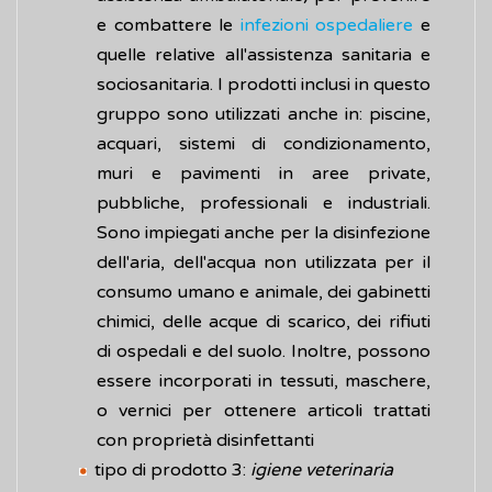
e combattere le
infezioni ospedaliere
e
quelle relative all'assistenza sanitaria e
sociosanitaria. I prodotti inclusi in questo
gruppo sono utilizzati anche in: piscine,
acquari, sistemi di condizionamento,
muri e pavimenti in aree private,
pubbliche, professionali e industriali.
Sono impiegati anche per la disinfezione
dell'aria, dell'acqua non utilizzata per il
consumo umano e animale, dei gabinetti
chimici, delle acque di scarico, dei rifiuti
di ospedali e del suolo. Inoltre, possono
essere incorporati in tessuti, maschere,
o vernici per ottenere articoli trattati
con proprietà disinfettanti
tipo di prodotto 3:
igiene veterinaria