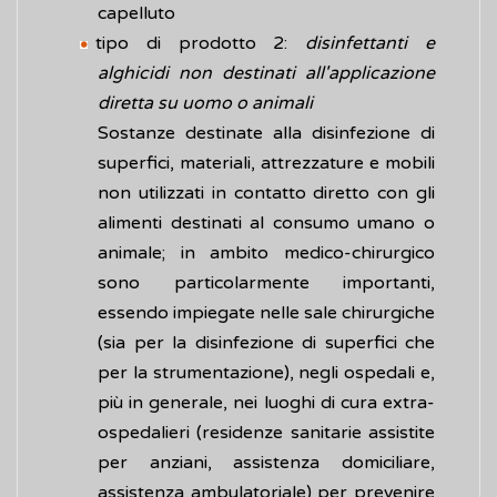
capelluto
tipo di prodotto 2:
disinfettanti e
alghicidi non destinati all'applicazione
diretta su uomo o animali
Sostanze destinate alla disinfezione di
superfici, materiali, attrezzature e mobili
non utilizzati in contatto diretto con gli
alimenti destinati al consumo umano o
animale; in ambito medico-chirurgico
sono particolarmente importanti,
essendo impiegate nelle sale chirurgiche
(sia per la disinfezione di superfici che
per la strumentazione), negli ospedali e,
più in generale, nei luoghi di cura extra-
ospedalieri (residenze sanitarie assistite
per anziani, assistenza domiciliare,
assistenza ambulatoriale) per prevenire