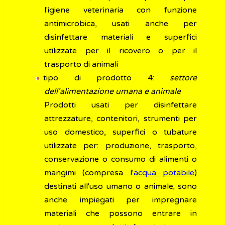
l'igiene veterinaria con funzione
antimicrobica, usati anche per
disinfettare materiali e superfici
utilizzate per il ricovero o per il
trasporto di animali
tipo di prodotto 4:
settore
dell'alimentazione umana e animale
Prodotti usati per disinfettare
attrezzature, contenitori, strumenti per
uso domestico, superfici o tubature
utilizzate per: produzione, trasporto,
conservazione o consumo di alimenti o
mangimi (compresa l'
acqua potabile
)
destinati all'uso umano o animale; sono
anche impiegati per impregnare
materiali che possono entrare in