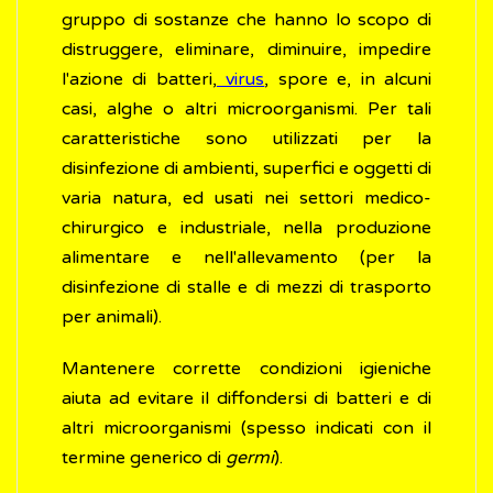
gruppo di sostanze che hanno lo scopo di
distruggere, eliminare, diminuire, impedire
l'azione di batteri,
virus
, spore e, in alcuni
casi, alghe o altri microorganismi. Per tali
caratteristiche sono utilizzati per la
disinfezione di ambienti, superfici e oggetti di
varia natura, ed usati nei settori medico-
chirurgico e industriale, nella produzione
alimentare e nell'allevamento (per la
disinfezione di stalle e di mezzi di trasporto
per animali).
Mantenere corrette condizioni igieniche
aiuta ad evitare il diffondersi di batteri e di
altri microorganismi (spesso indicati con il
termine generico di
germi
).