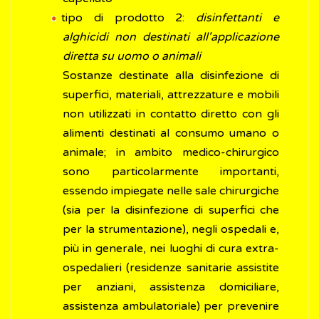
tipo di prodotto 2:
disinfettanti e
alghicidi non destinati all'applicazione
diretta su uomo o animali
Sostanze destinate alla disinfezione di
superfici, materiali, attrezzature e mobili
non utilizzati in contatto diretto con gli
alimenti destinati al consumo umano o
animale; in ambito medico-chirurgico
sono particolarmente importanti,
essendo impiegate nelle sale chirurgiche
(sia per la disinfezione di superfici che
per la strumentazione), negli ospedali e,
più in generale, nei luoghi di cura extra-
ospedalieri (residenze sanitarie assistite
per anziani, assistenza domiciliare,
assistenza ambulatoriale) per prevenire