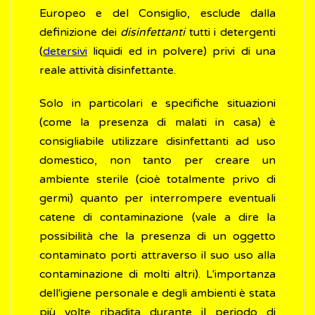
Europeo e del Consiglio, esclude dalla
definizione dei
disinfettanti
tutti i detergenti
(
detersivi
liquidi ed in polvere) privi di una
reale attività disinfettante.
Solo in particolari e specifiche situazioni
(come la presenza di malati in casa) è
consigliabile utilizzare disinfettanti ad uso
domestico, non tanto per creare un
ambiente sterile (cioè totalmente privo di
germi) quanto per interrompere eventuali
catene di contaminazione (vale a dire la
possibilità che la presenza di un oggetto
contaminato porti attraverso il suo uso alla
contaminazione di molti altri). L'importanza
dell'igiene personale e degli ambienti è stata
più volte ribadita durante il periodo di