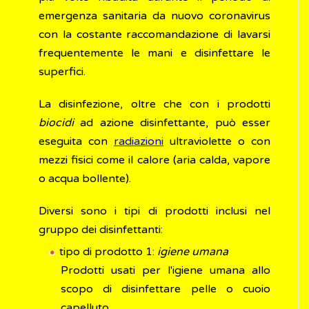
emergenza sanitaria da nuovo coronavirus
con la costante raccomandazione di lavarsi
frequentemente le mani e disinfettare le
superfici.
La disinfezione, oltre che con i prodotti
biocidi
ad azione disinfettante, può esser
eseguita con
radiazioni
ultraviolette o con
mezzi fisici come il calore (aria calda, vapore
o acqua bollente).
Diversi sono i tipi di prodotti inclusi nel
gruppo dei disinfettanti:
tipo di prodotto 1:
igiene umana
Prodotti usati per l'igiene umana allo
scopo di disinfettare pelle o cuoio
capelluto