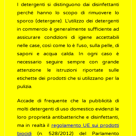
I detergenti si distinguono dai disinfettanti
perché hanno lo scopo di rimuovere lo
sporco (detergere). L'utilizzo dei detergenti
in commercio è generalmente sufficiente ad
assicurare condizioni di igiene accettabili
nelle case, così come lo è l'uso, sulla pelle, di
saponi e acqua calda. In ogni caso è
necessario seguire sempre con grande
attenzione le istruzioni riportate sulle
etichette dei prodotti che si utilizzano per la
pulizia.
Accade di frequente che la pubblicità di
molti detergenti di uso domestico evidenzi le
loro proprietà antibatteriche e disinfettanti,
ma in realtà il
regolamento UE sui prodotti
biocidi
(n. 528/2012) del Parlamento