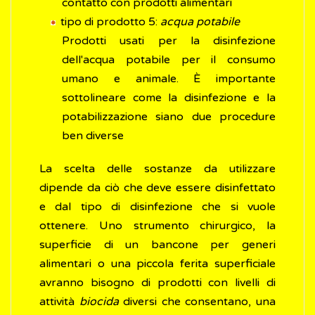
contatto con prodotti alimentari
tipo di prodotto 5:
acqua potabile
Prodotti usati per la disinfezione
dell'acqua potabile per il consumo
umano e animale. È importante
sottolineare come la disinfezione e la
potabilizzazione siano due procedure
ben diverse
La scelta delle sostanze da utilizzare
dipende da ciò che deve essere disinfettato
e dal tipo di disinfezione che si vuole
ottenere. Uno strumento chirurgico, la
superficie di un bancone per generi
alimentari o una piccola ferita superficiale
avranno bisogno di prodotti con livelli di
attività
biocida
diversi che consentano, una