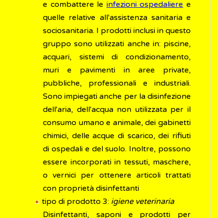
e combattere le
infezioni ospedaliere
e
quelle relative all'assistenza sanitaria e
sociosanitaria. I prodotti inclusi in questo
gruppo sono utilizzati anche in: piscine,
acquari, sistemi di condizionamento,
muri e pavimenti in aree private,
pubbliche, professionali e industriali.
Sono impiegati anche per la disinfezione
dell'aria, dell'acqua non utilizzata per il
consumo umano e animale, dei gabinetti
chimici, delle acque di scarico, dei rifiuti
di ospedali e del suolo. Inoltre, possono
essere incorporati in tessuti, maschere,
o vernici per ottenere articoli trattati
con proprietà disinfettanti
tipo di prodotto 3:
igiene veterinaria
Disinfettanti, saponi e prodotti per