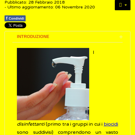
Pubblicato: 28 Febbraio 2018
- Ultimo aggiornamento: 06 Novembre 2020
f
Condividi
INTRODUZIONE
I
disinfettanti
(primo tra i gruppi in cui i
biocidi
sono suddivisi) comprendono un vasto