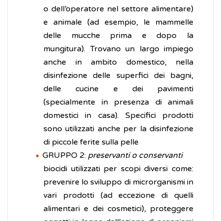
o dell’operatore nel settore alimentare)
e animale (ad esempio, le mammelle
delle mucche prima e dopo la
mungitura). Trovano un largo impiego
anche in ambito domestico, nella
disinfezione delle superfici dei bagni,
delle cucine e dei pavimenti
(specialmente in presenza di animali
domestici in casa). Specifici prodotti
sono utilizzati anche per la disinfezione
di piccole ferite sulla pelle
GRUPPO 2:
preservanti o
conservanti
biocidi utilizzati per scopi diversi come:
prevenire lo sviluppo di microrganismi in
vari prodotti (ad eccezione di quelli
alimentari e dei cosmetici), proteggere