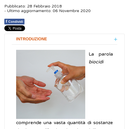
Pubblicato: 28 Febbraio 2018
- Ultimo aggiornamento: 06 Novembre 2020
f
Condividi
INTRODUZIONE
La parola
biocidi
comprende una vasta quantità di sostanze