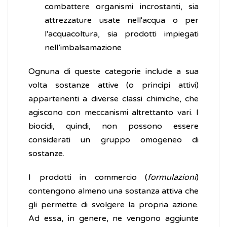
combattere organismi incrostanti, sia
attrezzature usate nell'acqua o per
l'acquacoltura, sia prodotti impiegati
nell’imbalsamazione
Ognuna di queste categorie include a sua
volta sostanze attive (o principi attivi)
appartenenti a diverse classi chimiche, che
agiscono con meccanismi altrettanto vari. I
biocidi, quindi, non possono essere
considerati un gruppo omogeneo di
sostanze.
I prodotti in commercio (
formulazioni
)
contengono almeno una sostanza attiva che
gli permette di svolgere la propria azione.
Ad essa, in genere, ne vengono aggiunte