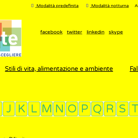
Modalità predefinita
Modalità notturna
A
facebook
twitter
linkedin
skype
Stili di vita, alimentazione e ambiente
Fal