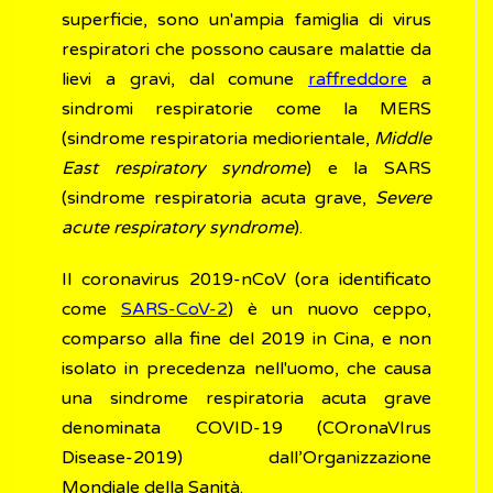
superficie, sono un'ampia famiglia di virus
respiratori che possono causare malattie da
lievi a gravi, dal comune
raffreddore
a
sindromi respiratorie come la MERS
(sindrome respiratoria mediorientale,
Middle
East respiratory syndrome
) e la SARS
(sindrome respiratoria acuta grave,
Severe
acute respiratory syndrome
).
Il coronavirus 2019-nCoV (ora identificato
come
SARS-CoV-2
) è un nuovo ceppo,
comparso alla fine del 2019 in Cina, e non
isolato in precedenza nell'uomo, che causa
una sindrome respiratoria acuta grave
denominata COVID-19 (COronaVIrus
Disease-2019) dall’Organizzazione
Mondiale della Sanità.