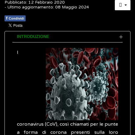
Pubblicato: 12 Febbraio 2020
- Ultimo aggiornamento: 08 Maggio 2024
f
Condividi
INTRODUZIONE
I
coronavirus (CoV), così chiamati per le punte
a forma di corona presenti sulla loro