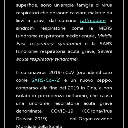
superficie, sono un'ampia famiglia di virus
respiratori che possono causare malattie da
lievi a gravi, dal comune
raffreddore
a
sindromi respiratorie come la MERS
(sindrome respiratoria mediorientale,
Middle
East respiratory syndrome
) e la SARS
(sindrome respiratoria acuta grave,
Severe
acute respiratory syndrome
).
Il coronavirus 2019-nCoV (ora identificato
come
SARS-CoV-2
) è un nuovo ceppo,
comparso alla fine del 2019 in Cina, e non
isolato in precedenza nell'uomo, che causa
una sindrome respiratoria acuta grave
denominata COVID-19 (COronaVIrus
Disease-2019) dall’Organizzazione
Mondiale della Sanità.