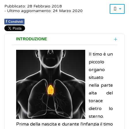
Pubblicato: 28 Febbraio 2018
- Ultimo aggiornamento: 24 Marzo 2020
f
Condividi
INTRODUZIONE
Il timo è un
piccolo
organo
situato
nella parte
alta del
torace
dietro lo
sterno.
Prima della nascita e durante l'infanzia il timo