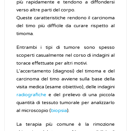
più rapidamente e tendono a diffondersi
verso altre parti del corpo.
Queste caratteristiche rendono il carcinoma
del timo più difficile da curare rispetto al
timoma.
Entrambi i tipi di tumore sono spesso
scoperti casualmente nel corso di indagini al
torace effettuate per altri motivi.
L’accertamento (diagnosi) del timoma e del
carcinoma del timo avviene sulla base della
visita medica (esame obiettivo), delle indagini
radiografiche
e del prelievo di una piccola
quantità di tessuto tumorale per analizzarlo
al microscopio (
biopsia
).
La terapia più comune è la rimozione