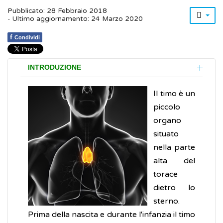
Pubblicato: 28 Febbraio 2018
- Ultimo aggiornamento: 24 Marzo 2020
f
Condividi
INTRODUZIONE
Il timo è un
piccolo
organo
situato
nella parte
alta del
torace
dietro lo
sterno.
Prima della nascita e durante l'infanzia il timo