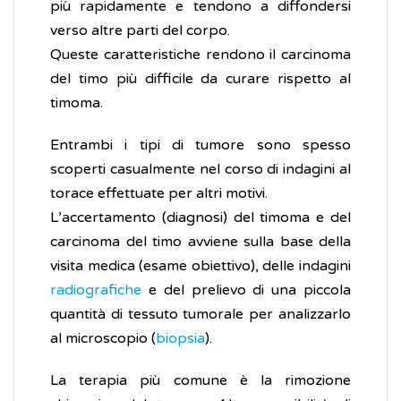
più rapidamente e tendono a diffondersi
verso altre parti del corpo.
Queste caratteristiche rendono il carcinoma
del timo più difficile da curare rispetto al
timoma.
Entrambi i tipi di tumore sono spesso
scoperti casualmente nel corso di indagini al
torace effettuate per altri motivi.
L’accertamento (diagnosi) del timoma e del
carcinoma del timo avviene sulla base della
visita medica (esame obiettivo), delle indagini
radiografiche
e del prelievo di una piccola
quantità di tessuto tumorale per analizzarlo
al microscopio (
biopsia
).
La terapia più comune è la rimozione