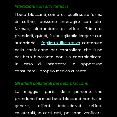
Interazioni con altri farmaci
I beta-bloccanti, compresi quelli sotto forma
di collirio, possono interagire con altri
farmaci, alterandone gli effetti. Prima di
prenderli, quindi, è consigliabile leggere con
attenzione il
foglietto illustrativo
contenuto
nella confezione per controllare che l’uso
del beta-bloccante non sia controindicato.
In caso di incertezza, è opportuno
consultare il proprio medico curante.
Gli effetti collaterali dei beta-bloccanti
La maggior parte delle persone che
prendono farmaci beta-bloccanti non ha, in
genere, effetti indesiderati (effetti
collaterali); in certi casi, possono verificarsi