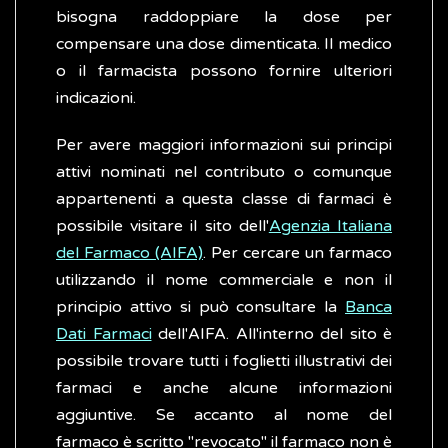
bisogna raddoppiare la dose per
compensare una dose dimenticata. Il medico
o il farmacista possono fornire ulteriori
indicazioni.
Per avere maggiori informazioni sui principi
attivi nominati nel contributo o comunque
appartenenti a questa classe di farmaci è
possibile visitare il sito dell'
Agenzia Italiana
del Farmaco (AIFA)
. Per cercare un farmaco
utilizzando il nome commerciale e non il
principio attivo si può consultare la
Banca
Dati Farmaci
dell'AIFA. All'interno del sito è
possibile trovare tutti i foglietti illustrativi dei
farmaci e anche alcune informazioni
aggiuntive. Se accanto al nome del
farmaco è scritto "revocato" il farmaco non è