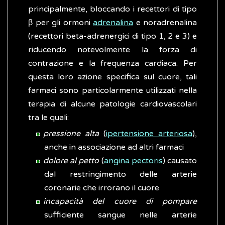
principalmente, bloccando i recettori di tipo
β per gli ormoni
adrenalina
e noradrenalina
(recettori beta-adrenergici di tipo 1, 2 e 3) e
riducendo notevolmente la forza di
contrazione e la frequenza cardiaca. Per
questa loro azione specifica sul cuore, tali
farmaci sono particolarmente utilizzati nella
terapia di alcune patologie cardiovascolari
tra le quali:
pressione alta
(
ipertensione arteriosa
),
anche in associazione ad altri farmaci
dolore al petto
(
angina pectoris
) causato
dal restringimento delle arterie
coronarie che irrorano il cuore
incapacità del cuore di pompare
sufficiente sangue nelle arterie