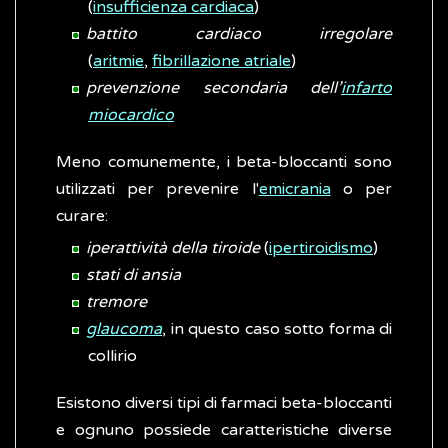
(
insufficienza cardiaca
)
battito cardiaco irregolare
(
aritmie
,
fibrillazione atriale
)
prevenzione secondaria dell’
infarto
miocardico
Meno comunemente, i beta-bloccanti sono
utilizzati per prevenire l'
emicrania
o per
curare:
iperattività della tiroide
(
ipertiroidismo
)
stati di ansia
tremore
glaucoma
, in questo caso sotto forma di
collirio
Esistono diversi tipi di farmaci beta-bloccanti
e ognuno possiede caratteristiche diverse