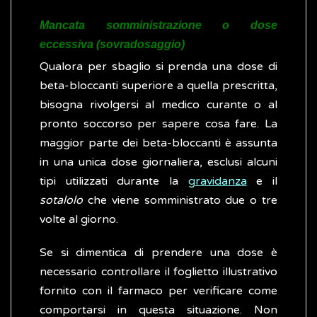
Mancata somministrazione o dose
eccessiva (sovradosaggio)
Qualora per sbaglio si prenda una dose di
beta-bloccanti superiore a quella prescritta,
bisogna rivolgersi al medico curante o al
pronto soccorso per sapere cosa fare. La
maggior parte dei beta-bloccanti è assunta
in una unica dose giornaliera, esclusi alcuni
tipi utilizzati durante la
gravidanza
e il
sotalolo
che viene somministrato due o tre
volte al giorno.
Se si dimentica di prendere una dose è
necessario controllare il foglietto illustrativo
fornito con il farmaco per verificare come
comportarsi in questa situazione. Non