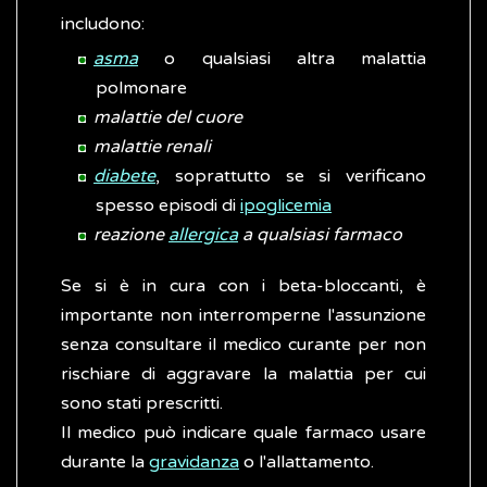
includono:
asma
o qualsiasi altra malattia
polmonare
malattie del cuore
malattie renali
diabete
, soprattutto se si verificano
spesso episodi di
ipoglicemia
reazione
allergica
a qualsiasi farmaco
Se si è in cura con i beta-bloccanti, è
importante non interromperne l'assunzione
senza consultare il medico curante per non
rischiare di aggravare la malattia per cui
sono stati prescritti.
Il medico può indicare quale farmaco usare
durante la
gravidanza
o l'allattamento.