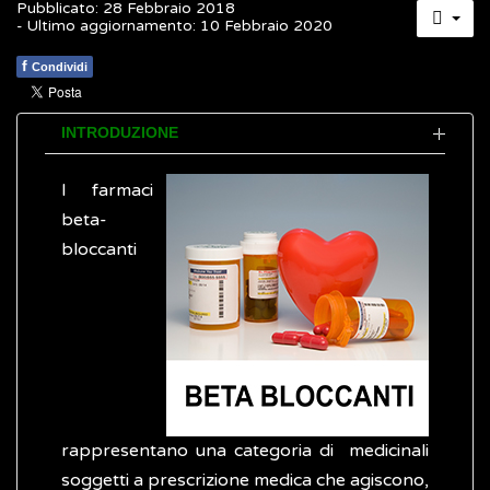
Pubblicato: 28 Febbraio 2018
- Ultimo aggiornamento: 10 Febbraio 2020
f
Condividi
INTRODUZIONE
I farmaci
beta-
bloccanti
rappresentano una categoria di medicinali
soggetti a prescrizione medica che agiscono,