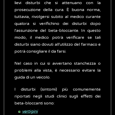
lievi disturbi che si attenuano con la
prosecuzione della cura. È buona norma,
tuttavia, rivolgersi subito al medico curante
qualora si verifichino dei disturbi dopo
l'assunzione del beta-bloccante. In questo
modo, il medico potrà verificare se tali
disturbi siano dovuti all'utilizzo del farmaco e
potrà consigliare il da farsi.
Nel caso in cui si avvertano stanchezza o
problemi alla vista, è necessario evitare la
guida di un veicolo.
I disturbi (sintomi) più comunemente
riportati negli studi clinici sugli effetti dei
beta-bloccanti sono:
vertigini