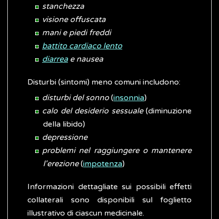
stanchezza
visione offuscata
mani e piedi freddi
battito cardiaco lento
diarrea
e nausea
Disturbi (sintomi) meno comuni includono:
disturbi del sonno
(
insonnia
)
calo del desiderio sessuale
(diminuzione
della libido)
depressione
problemi nel raggiungere o mantenere
l'erezione
(
impotenza
)
Informazioni dettagliate sui possibili effetti
collaterali sono disponibili sul foglietto
illustrativo di ciascun medicinale.