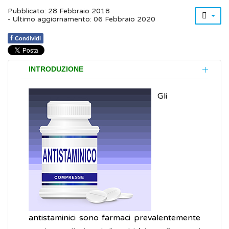
Pubblicato: 28 Febbraio 2018
- Ultimo aggiornamento: 06 Febbraio 2020
f
Condividi
INTRODUZIONE
Gli
antistaminici sono farmaci prevalentemente