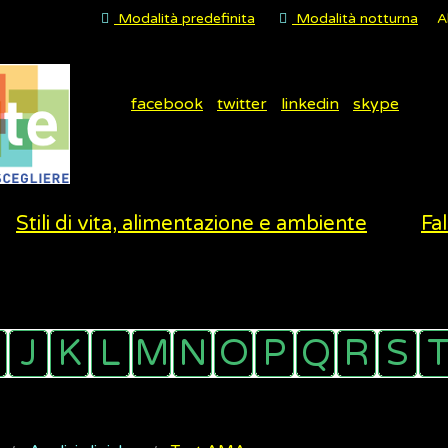
Modalità predefinita
Modalità notturna
A
facebook
twitter
linkedin
skype
Stili di vita, alimentazione e ambiente
Fal