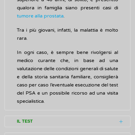
qualora in famiglia siano presenti casi di
tumore alla prostata
.
Tra i più giovani, infatti, la malattia è molto
rara.
In ogni caso, è sempre bene rivolgersi al
medico curante che, in base ad una
valutazione delle condizioni generali di salute
e della storia sanitaria familiare, consiglierà
caso per caso l’eventuale esecuzione del test
del PSA e un possibile ricorso ad una visita
specialistica.
IL TEST