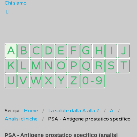
Chi siamo
Sei qui:
Home
La salute dalla A alla Z
A
Analisi cliniche
PSA - Antigene prostatico specifico
PSA - Antigene prostatico specifico (analisi