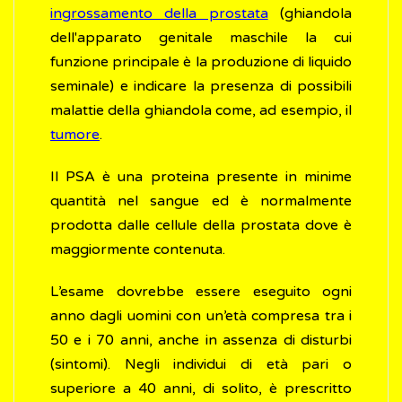
ingrossamento della prostata
(ghiandola
dell'apparato genitale maschile la cui
funzione principale è la produzione di liquido
seminale) e indicare la presenza di possibili
malattie della ghiandola come, ad esempio, il
tumore
.
Il PSA è una proteina presente in minime
quantità nel sangue ed è normalmente
prodotta dalle cellule della prostata dove è
maggiormente contenuta.
L’esame dovrebbe essere eseguito ogni
anno dagli uomini con un’età compresa tra i
50 e i 70 anni, anche in assenza di disturbi
(sintomi). Negli individui di età pari o
superiore a 40 anni, di solito, è prescritto