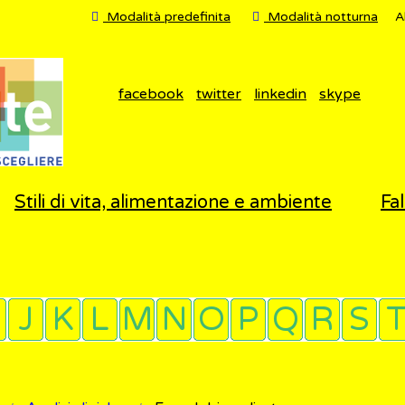
Modalità predefinita
Modalità notturna
A
facebook
twitter
linkedin
skype
Stili di vita, alimentazione e ambiente
Fal