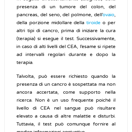
presenza di un tumore del colon, del
pancreas, del seno, del polmone, dell’
ovaio
,
della porzione midollare della
tiroide
o per
altri tipi di cancro, prima di iniziare la cura
(terapia) si esegue il test. Successivamente,
in caso di alti livelli del CEA, l’esame si ripete
ad intervalli regolari durante e dopo la
terapia.
Talvolta, può essere richiesto quando la
presenza di un cancro è sospettata ma non
ancora accertata, come supporto nella
ricerca. Non è un uso frequente poiché il
livello di CEA nel sangue può risultare
elevato a causa di altre malattie e disturbi.
Tuttavia, il test può comunque fornire al