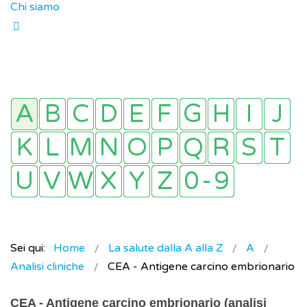
Chi siamo
Sei qui:
Home
La salute dalla A alla Z
A
Analisi cliniche
CEA - Antigene carcino embrionario
CEA - Antigene carcino embrionario (analisi