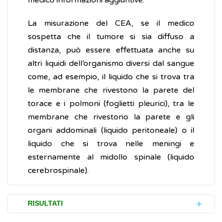
medico informazioni aggiuntive.
La misurazione del CEA, se il medico
sospetta che il tumore si sia diffuso a
distanza, può essere effettuata anche su
altri liquidi dell’organismo diversi dal sangue
come, ad esempio, il liquido che si trova tra
le membrane che rivestono la parete del
torace e i polmoni (foglietti pleurici), tra le
membrane che rivestono la parete e gli
organi addominali (liquido peritoneale) o il
liquido che si trova nelle meningi e
esternamente al midollo spinale (liquido
cerebrospinale).
RISULTATI