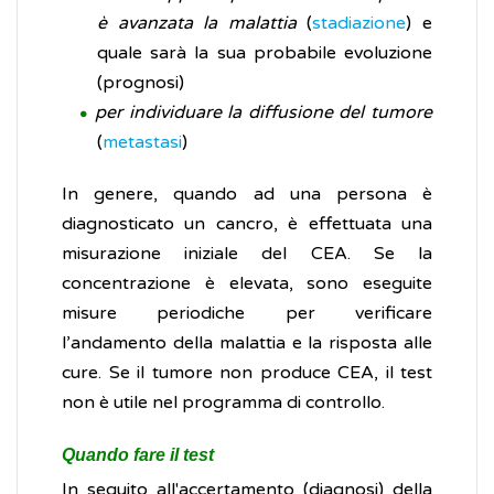
è avanzata la malattia
(
stadiazione
) e
quale sarà la sua probabile evoluzione
(prognosi)
per individuare la diffusione del tumore
(
metastasi
)
In genere, quando ad una persona è
diagnosticato un cancro, è effettuata una
misurazione iniziale del CEA. Se la
concentrazione è elevata, sono eseguite
misure periodiche per verificare
l’andamento della malattia e la risposta alle
cure. Se il tumore non produce CEA, il test
non è utile nel programma di controllo.
Quando fare il test
In seguito all'accertamento (diagnosi) della