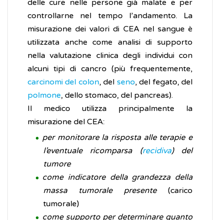
delle cure nelle persone già malate e per
controllarne nel tempo l’andamento. La
misurazione dei valori di CEA nel sangue è
utilizzata anche come analisi di supporto
nella valutazione clinica degli individui con
alcuni tipi di cancro (più frequentemente,
carcinomi del colon
, del
seno
, del fegato, del
polmone
, dello stomaco, del pancreas).
Il medico utilizza principalmente la
misurazione del CEA:
per monitorare la risposta alle terapie e
l’eventuale ricomparsa (
recidiva
) del
tumore
come indicatore della grandezza della
massa tumorale presente
(carico
tumorale)
come supporto per determinare quanto