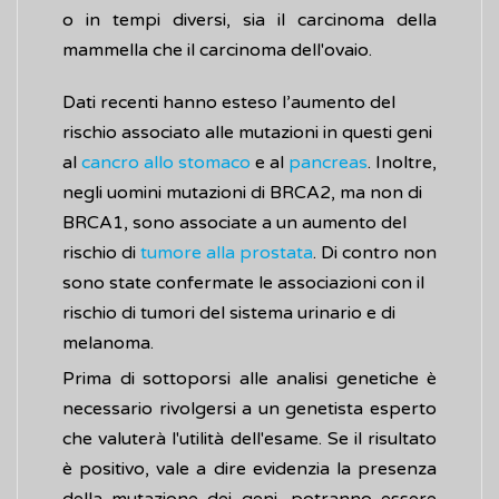
o in tempi diversi, sia il carcinoma della
mammella che il carcinoma dell'ovaio.
Dati recenti hanno esteso l’aumento del
rischio associato alle mutazioni in questi geni
al
cancro allo stomaco
e al
pancreas
. Inoltre,
negli uomini mutazioni di BRCA2, ma non di
BRCA1, sono associate a un aumento del
rischio di
tumore alla prostata
. Di contro non
sono state confermate le associazioni con il
rischio di tumori del sistema urinario e di
melanoma.
Prima di sottoporsi alle analisi genetiche è
necessario rivolgersi a un genetista esperto
che valuterà l'utilità dell'esame. Se il risultato
è positivo, vale a dire evidenzia la presenza