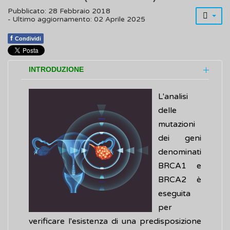
Pubblicato: 28 Febbraio 2018
- Ultimo aggiornamento: 02 Aprile 2025
f
Condividi
INTRODUZIONE
L'analisi
delle
mutazioni
dei geni
denominati
BRCA1 e
BRCA2 è
eseguita
per
verificare l'esistenza di una predisposizione