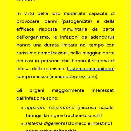
In virtù della loro moderata capacità di
provocare danni (patogenicità) e della
efficace risposta immunitaria da parte
dell'organismo, le infezioni da adenovirus
hanno una durata limitata nel tempo con
rarissime complicazioni, nella maggior parte
dei casi in persone che hanno il sistema di
difesa dell'organismo (
sistema immunitario
)
compromesso (immunodepressione).
Gli organi maggiormente interessati
dall'infezione sono:
apparato respiratorio
(mucosa nasale,
faringe, laringe e trachea-bronchi)
sistema digerente
(stomaco e intestino)